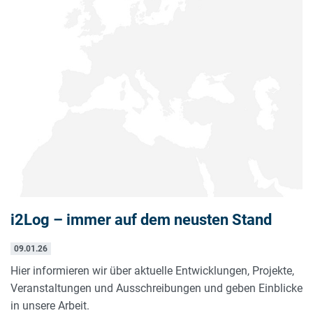
i2Log – immer auf dem neusten Stand
09.01.26
Hier informieren wir über aktuelle Entwicklungen, Projekte,
Veranstaltungen und Ausschreibungen und geben Einblicke
in unsere Arbeit.