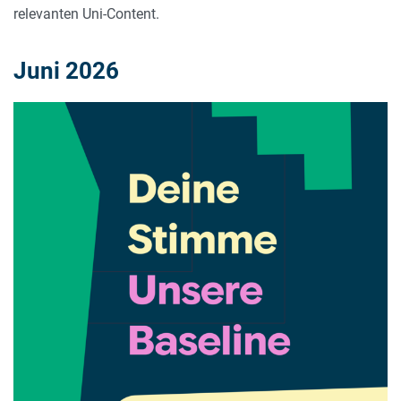
relevanten Uni-Content.
Juni 2026