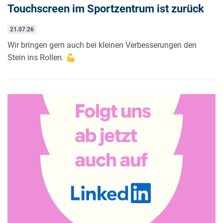
Touchscreen im Sportzentrum ist zurück
21.07.26
Wir bringen gern auch bei kleinen Verbesserungen den
Stein ins Rollen. 💪