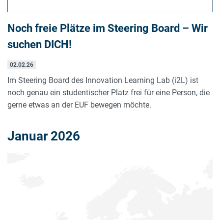
Noch freie Plätze im Steering Board – Wir
suchen DICH!
02.02.26
Im Steering Board des Innovation Learning Lab (i2L) ist
noch genau ein studentischer Platz frei für eine Person, die
gerne etwas an der EUF bewegen möchte.
Januar 2026