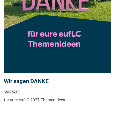
Wir sagen DANKE
23.07.26
für eure eufLC 2027 Themenideen