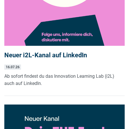
Neuer i2L-Kanal auf LinkedIn
16.07.26
Ab sofort findest du das Innovation Learning Lab (i2L)
auch auf LinkedIn.