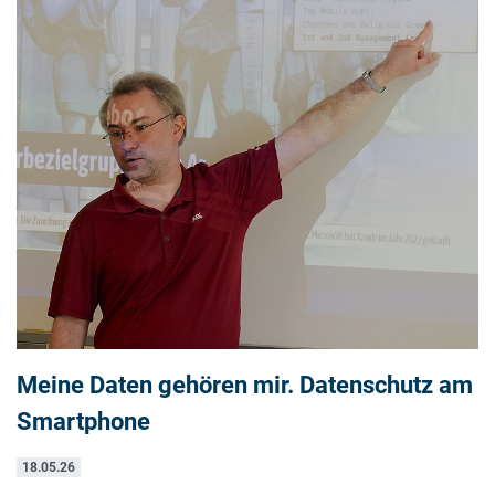
Meine Daten gehören mir. Datenschutz am
Smartphone
18.05.26