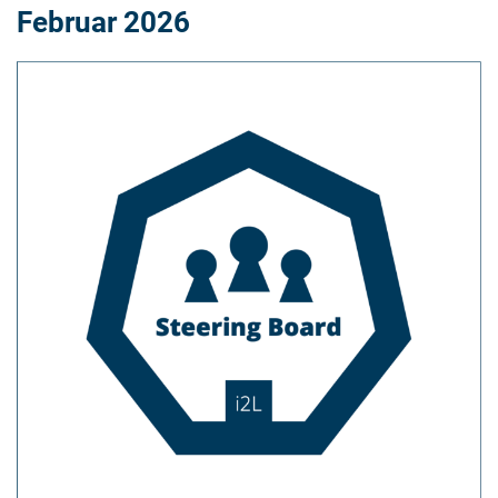
Februar 2026