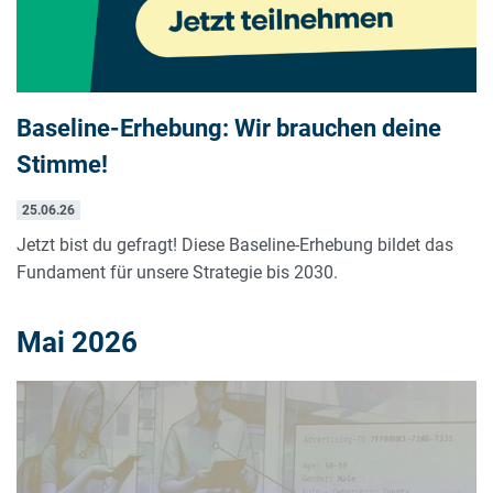
Baseline-Erhebung: Wir brauchen deine
Stimme!
25.06.26
Jetzt bist du gefragt! Diese Baseline-Erhebung bildet das
Fundament für unsere Strategie bis 2030.
Mai 2026