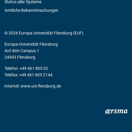
Status aller Systeme
Amtliche Bekanntmachungen
© 2026 Europa-Universität Flensburg (EUF)
Europa-Universität Flensburg
Auf dem Campus 1
24943 Flensburg
Telefon: +49 461 805 02
Telefax: +49 461 805 2144
Internet:
www.uni-flensburg.de