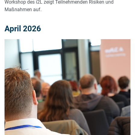
Workshop des i2L zeigt Teilnehmenden Risiken und
Maßnahmen auf.
April 2026