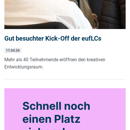
Gut besuchter Kick-Off der eufLCs
17.04.26
Mehr als 40 Teilnehmende eröffnen den kreativen
Entwicklungsraum.