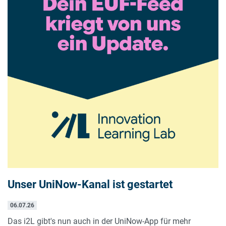
Unser UniNow-Kanal ist gestartet
06.07.26
Das i2L gibt's nun auch in der UniNow-App für mehr