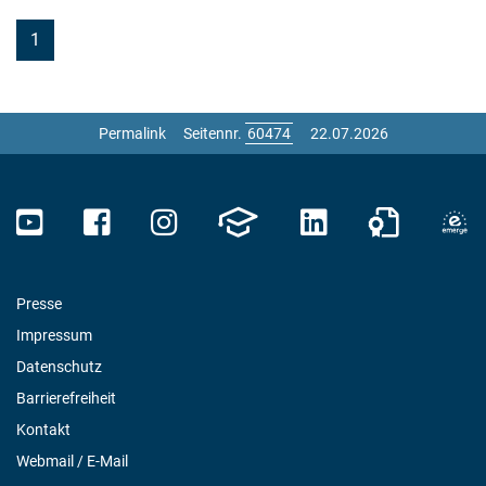
1
Permalink
Seitennr.
22.07.2026
Presse
Impressum
Datenschutz
Barrierefreiheit
Kontakt
Webmail / E-Mail