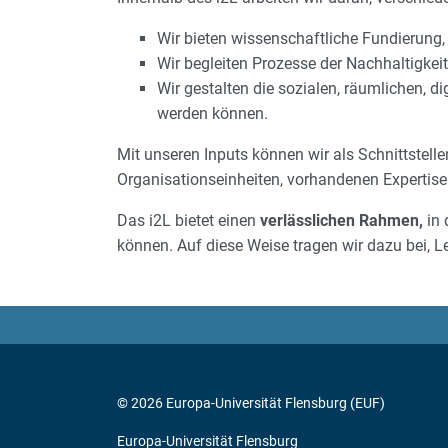
Wir bieten wissenschaftliche Fundierung
Wir begleiten Prozesse der Nachhaltigkei
Wir gestalten die sozialen, räumlichen, 
werden können.
Mit unseren Inputs können wir als Schnittstell
Organisationseinheiten, vorhandenen Expertis
Das i2L bietet einen
verlässlichen Rahmen,
in 
können. Auf diese Weise tragen wir dazu bei, 
© 2026 Europa-Universität Flensburg (EUF)
Europa-Universität Flensburg