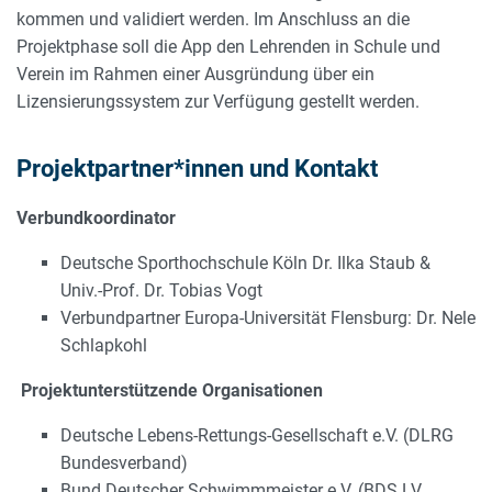
kommen und validiert werden. Im Anschluss an die
Projektphase soll die App den Lehrenden in Schule und
Verein im Rahmen einer Ausgründung über ein
Lizensierungssystem zur Verfügung gestellt werden.
Projektpartner*innen und Kontakt
Verbundkoordinator
Deutsche Sporthochschule Köln Dr. Ilka Staub &
Univ.-Prof. Dr. Tobias Vogt
Verbundpartner Europa-Universität Flensburg: Dr. Nele
Schlapkohl
Projektunterstützende Organisationen
Deutsche Lebens-Rettungs-Gesellschaft e.V. (DLRG
Bundesverband)
Bund Deutscher Schwimmmeister e.V. (BDS LV