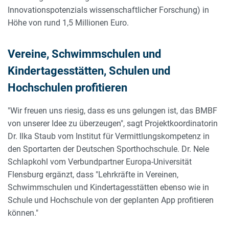
Innovationspotenzials wissenschaftlicher Forschung) in
Höhe von rund 1,5 Millionen Euro.
Vereine, Schwimmschulen und
Kindertagesstätten, Schulen und
Hochschulen profitieren
"Wir freuen uns riesig, dass es uns gelungen ist, das BMBF
von unserer Idee zu überzeugen", sagt Projektkoordinatorin
Dr. Ilka Staub vom Institut für Vermittlungskompetenz in
den Sportarten der Deutschen Sporthochschule. Dr. Nele
Schlapkohl vom Verbundpartner Europa-Universität
Flensburg ergänzt, dass "Lehrkräfte in Vereinen,
Schwimmschulen und Kindertagesstätten ebenso wie in
Schule und Hochschule von der geplanten App profitieren
können."