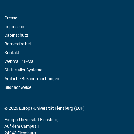
Presse
Impressum
Datenschutz
Barrierefreiheit
Kontakt
Webmail / E-Mail
Status aller Systeme
Amtliche Bekanntmachungen
Bildnachweise
© 2026 Europa-Universität Flensburg (EUF)
Europa-Universität Flensburg
Auf dem Campus 1
24943 Flensburg