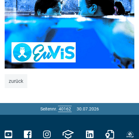
zurück
Seitennr.
30.07.2026