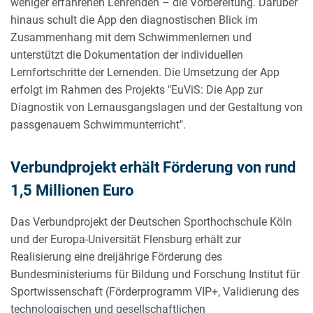
weniger erfahrenen Lehrenden – die Vorbereitung. Darüber
hinaus schult die App den diagnostischen Blick im
Zusammenhang mit dem Schwimmenlernen und
unterstützt die Dokumentation der individuellen
Lernfortschritte der Lernenden. Die Umsetzung der App
erfolgt im Rahmen des Projekts "EuViS: Die App zur
Diagnostik von Lernausgangslagen und der Gestaltung von
passgenauem Schwimmunterricht".
Verbundprojekt erhält Förderung von rund
1,5 Millionen Euro
Das Verbundprojekt der Deutschen Sporthochschule Köln
und der Europa-Universität Flensburg erhält zur
Realisierung eine dreijährige Förderung des
Bundesministeriums für Bildung und Forschung Institut für
Sportwissenschaft (Förderprogramm VIP+, Validierung des
technologischen und gesellschaftlichen