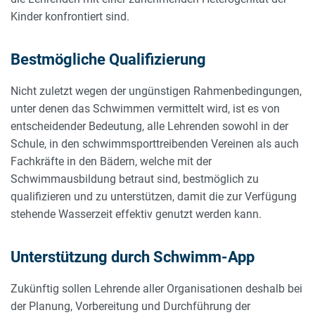
Kinder konfrontiert sind.
Bestmögliche Qualifizierung
Nicht zuletzt wegen der ungünstigen Rahmenbedingungen,
unter denen das Schwimmen vermittelt wird, ist es von
entscheidender Bedeutung, alle Lehrenden sowohl in der
Schule, in den schwimmsporttreibenden Vereinen als auch
Fachkräfte in den Bädern, welche mit der
Schwimmausbildung betraut sind, bestmöglich zu
qualifizieren und zu unterstützen, damit die zur Verfügung
stehende Wasserzeit effektiv genutzt werden kann.
Unterstützung durch Schwimm-App
Zukünftig sollen Lehrende aller Organisationen deshalb bei
der Planung, Vorbereitung und Durchführung der