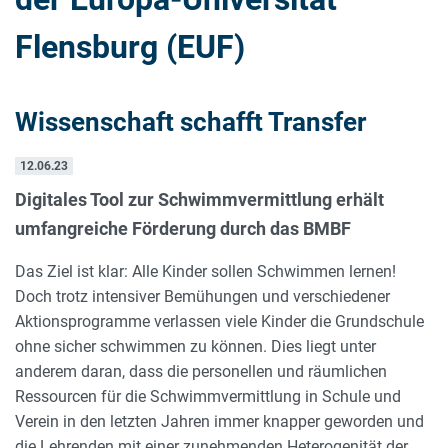
Flensburg (EUF)
Wissenschaft schafft Transfer
12.06.23
Digitales Tool zur Schwimmvermittlung erhält
umfangreiche Förderung durch das BMBF
Das Ziel ist klar: Alle Kinder sollen Schwimmen lernen!
Doch trotz intensiver Bemühungen und verschiedener
Aktionsprogramme verlassen viele Kinder die Grundschule
ohne sicher schwimmen zu können. Dies liegt unter
anderem daran, dass die personellen und räumlichen
Ressourcen für die Schwimmvermittlung in Schule und
Verein in den letzten Jahren immer knapper geworden und
die Lehrenden mit einer zunehmenden Heterogenität der