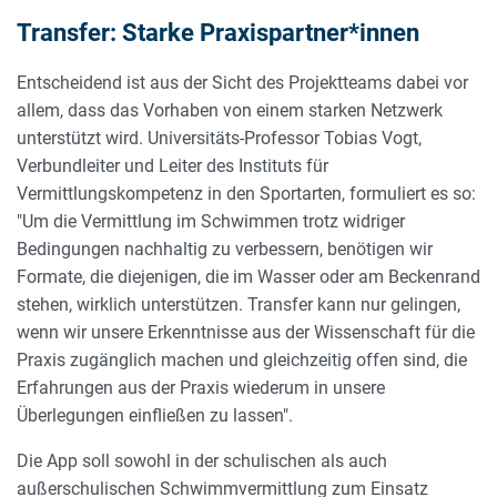
Transfer: Starke Praxispartner*innen
Entscheidend ist aus der Sicht des Projektteams dabei vor
allem, dass das Vorhaben von einem starken Netzwerk
unterstützt wird. Universitäts-Professor Tobias Vogt,
Verbundleiter und Leiter des Instituts für
Vermittlungskompetenz in den Sportarten, formuliert es so:
"Um die Vermittlung im Schwimmen trotz widriger
Bedingungen nachhaltig zu verbessern, benötigen wir
Formate, die diejenigen, die im Wasser oder am Beckenrand
stehen, wirklich unterstützen. Transfer kann nur gelingen,
wenn wir unsere Erkenntnisse aus der Wissenschaft für die
Praxis zugänglich machen und gleichzeitig offen sind, die
Erfahrungen aus der Praxis wiederum in unsere
Überlegungen einfließen zu lassen".
Die App soll sowohl in der schulischen als auch
außerschulischen Schwimmvermittlung zum Einsatz