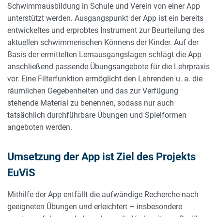
Schwimmausbildung in Schule und Verein von einer App
unterstützt werden. Ausgangspunkt der App ist ein bereits
entwickeltes und erprobtes Instrument zur Beurteilung des
aktuellen schwimmerischen Könnens der Kinder. Auf der
Basis der ermittelten Lernausgangslagen schlägt die App
anschließend passende Übungsangebote für die Lehrpraxis
vor. Eine Filterfunktion ermöglicht den Lehrenden u. a. die
räumlichen Gegebenheiten und das zur Verfügung
stehende Material zu benennen, sodass nur auch
tatsächlich durchführbare Übungen und Spielformen
angeboten werden.
Umsetzung der App ist Ziel des Projekts
EuViS
Mithilfe der App entfällt die aufwändige Recherche nach
geeigneten Übungen und erleichtert – insbesondere