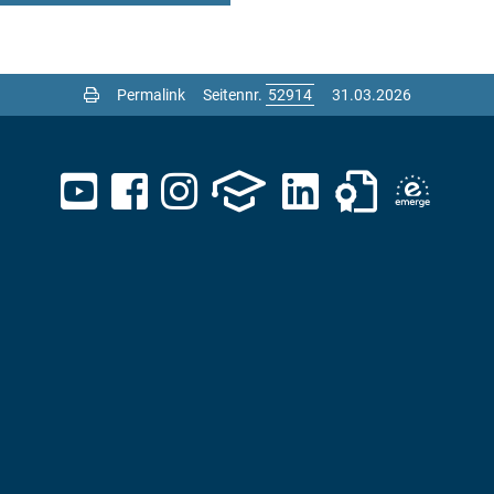
Permalink
Seitennr.
31.03.2026