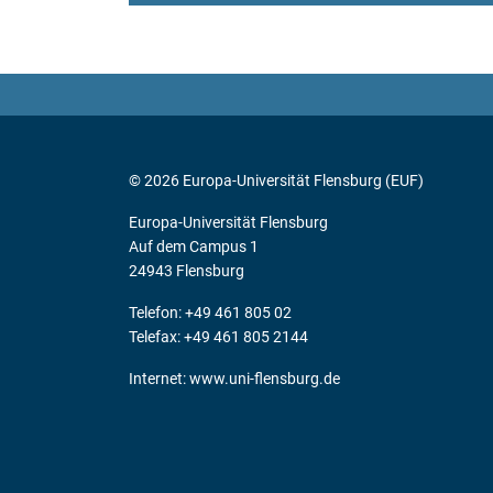
© 2026 Europa-Universität Flensburg (EUF)
Europa-Universität Flensburg
Auf dem Campus 1
24943 Flensburg
Telefon: +49 461 805 02
Telefax: +49 461 805 2144
Internet:
www.uni-flensburg.de