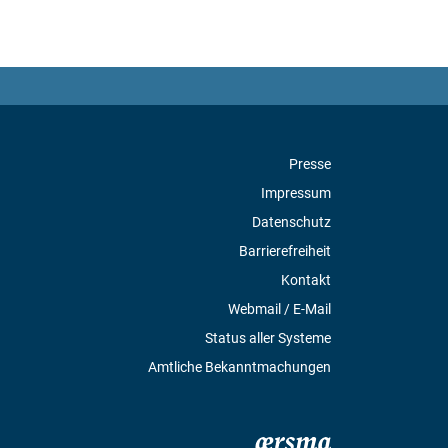
Presse
Impressum
Datenschutz
Barrierefreiheit
Kontakt
Webmail / E-Mail
Status aller Systeme
Amtliche Bekanntmachungen