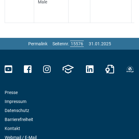
Male
Permalink
Seitennr.
31.01.2025
Presse
Impressum
Datenschutz
Barrierefreiheit
Kontakt
Webmail / E-Mail