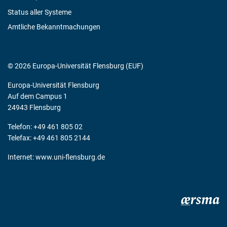
Status aller Systeme
Amtliche Bekanntmachungen
© 2026 Europa-Universität Flensburg (EUF)
Europa-Universität Flensburg
Auf dem Campus 1
24943 Flensburg
Telefon: +49 461 805 02
Telefax: +49 461 805 2144
Internet:
www.uni-flensburg.de