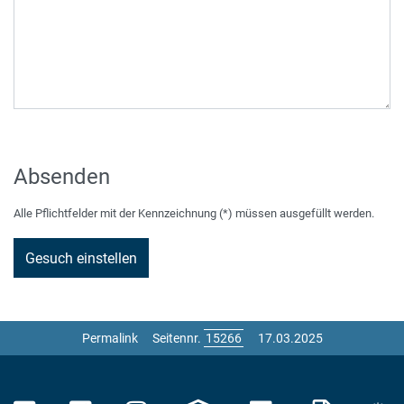
Absenden
Alle Pflichtfelder mit der Kennzeichnung (*) müssen ausgefüllt werden.
Permalink
Seitennr.
17.03.2025