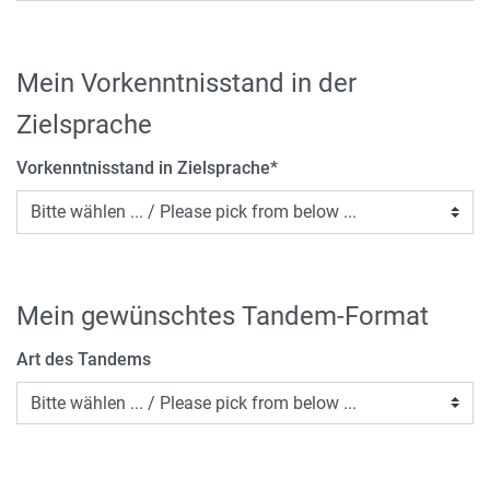
Mein Vorkenntnisstand in der
Zielsprache
Vorkenntnisstand in Zielsprache
*
Mein gewünschtes Tandem-Format
Art des Tandems