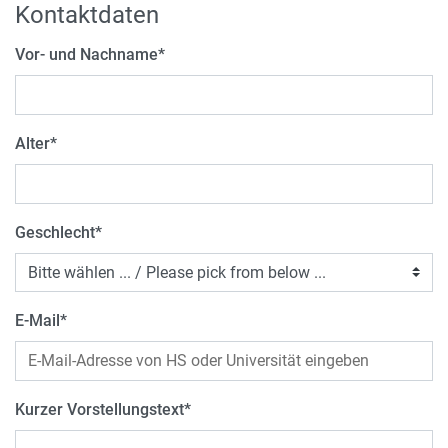
Kontaktdaten
Vor- und Nachname
*
Alter
*
Geschlecht
*
E-Mail
*
Kurzer Vorstellungstext
*