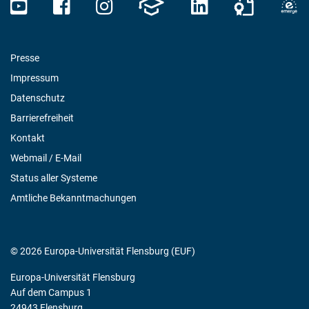
Presse
Impressum
Datenschutz
Barrierefreiheit
Kontakt
Webmail / E-Mail
Status aller Systeme
Amtliche Bekanntmachungen
© 2026 Europa-Universität Flensburg (EUF)
Europa-Universität Flensburg
Auf dem Campus 1
24943 Flensburg