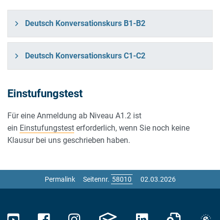
Deutsch Konversationskurs B1-B2
Deutsch Konversationskurs C1-C2
Einstufungstest
Für eine Anmeldung ab Niveau A1.2 ist
ein
Einstufungstest
erforderlich, wenn Sie noch keine
Klausur bei uns geschrieben haben.
Permalink
Seitennr.
02.03.2026