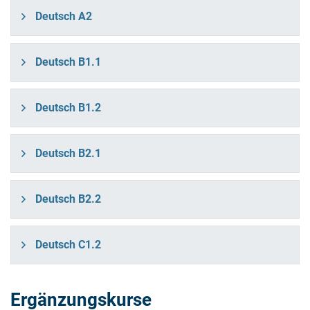
Deutsch A2
Deutsch B1.1
Deutsch B1.2
Deutsch B2.1
Deutsch B2.2
Deutsch C1.2
Ergänzungskurse