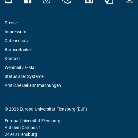
Presse
Impressum
Datenschutz
Barrierefreiheit
Kontakt
Webmail / E-Mail
Status aller Systeme
Amtliche Bekanntmachungen
© 2026 Europa-Universität Flensburg (EUF)
Europa-Universität Flensburg
Auf dem Campus 1
24943 Flensburg