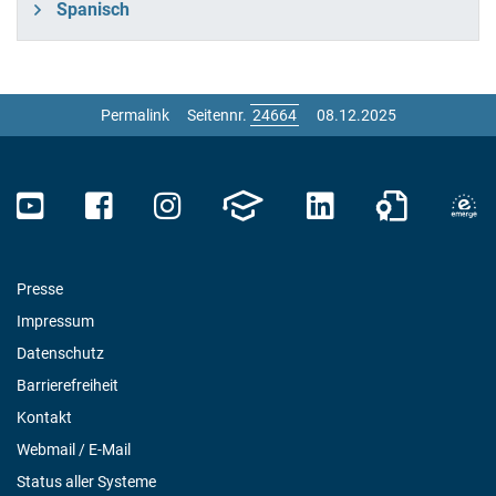
Spanisch
Permalink
Seitennr.
08.12.2025
Presse
Impressum
Datenschutz
Barrierefreiheit
Kontakt
Webmail / E-Mail
Status aller Systeme