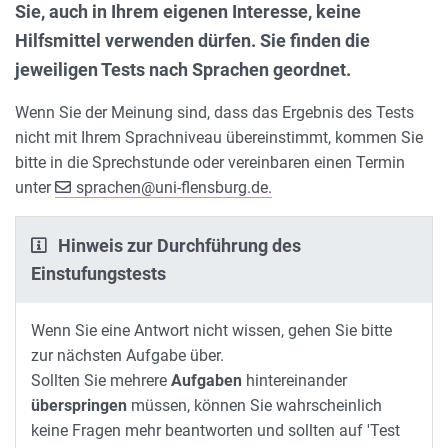
Sie, auch in Ihrem eigenen Interesse, keine
Hilfsmittel verwenden dürfen. Sie finden die
jeweiligen Tests nach Sprachen geordnet.
Wenn Sie der Meinung sind, dass das Ergebnis des Tests
nicht mit Ihrem Sprachniveau übereinstimmt, kommen Sie
bitte in die Sprechstunde oder vereinbaren einen Termin
unter
sprachen
@
uni-flensburg.de.
Hinweis zur Durchführung des
Einstufungstests
Wenn Sie eine Antwort nicht wissen, gehen Sie bitte
zur nächsten Aufgabe über.
Sollten Sie mehrere
Aufgaben
hintereinander
überspringen
müssen, können Sie wahrscheinlich
keine Fragen mehr beantworten und sollten auf 'Test