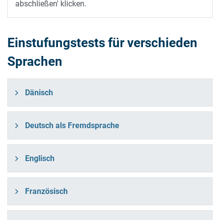
abschließen' klicken.
Einstufungstests für verschieden
Sprachen
Dänisch
Deutsch als Fremdsprache
Englisch
Französisch