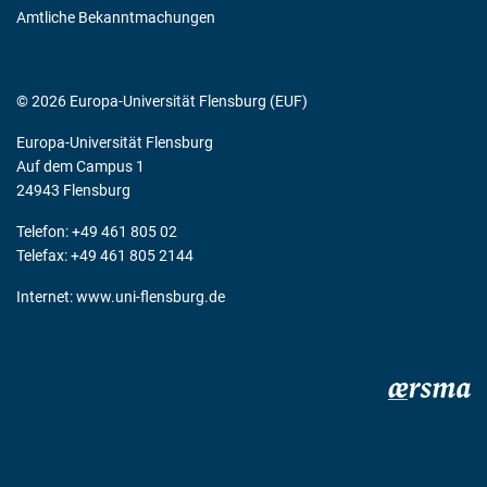
Amtliche Bekanntmachungen
© 2026 Europa-Universität Flensburg (EUF)
Europa-Universität Flensburg
Auf dem Campus 1
24943 Flensburg
Telefon: +49 461 805 02
Telefax: +49 461 805 2144
Internet:
www.uni-flensburg.de