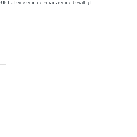
UF hat eine erneute Finanzierung bewilligt.