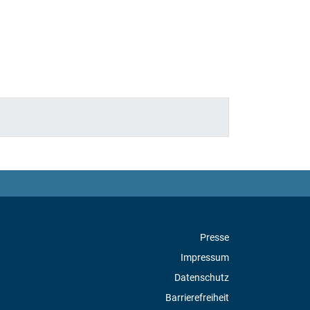
Presse
Impressum
Datenschutz
Barrierefreiheit