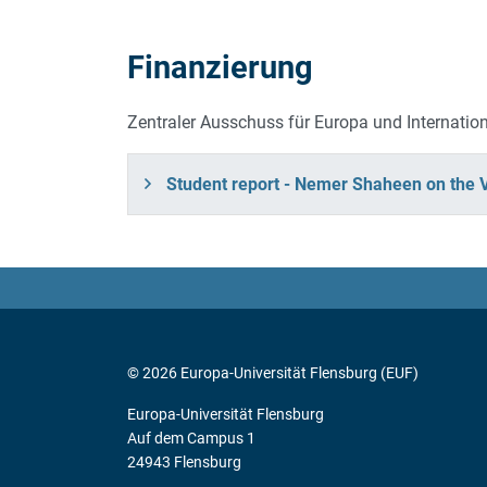
Finanzierung
Zentraler Ausschuss für Europa und Internation
Student report - Nemer Shaheen on the 
© 2026 Europa-Universität Flensburg (EUF)
Europa-Universität Flensburg
Auf dem Campus 1
24943 Flensburg