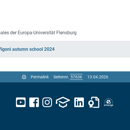
ales der Europa-Universität Flensburg
Vigoni autumn school 2024
Permalink
Seitennr.
13.04.2026