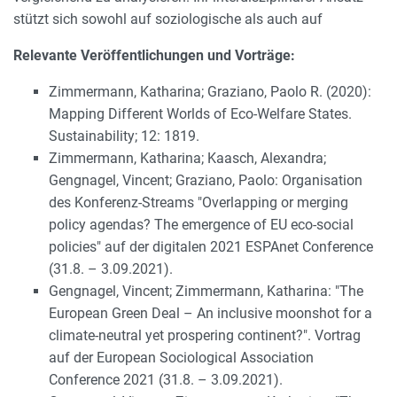
stützt sich sowohl auf soziologische als auch auf
Relevante Veröffentlichungen und Vorträge:
Zimmermann, Katharina; Graziano, Paolo R. (2020):
Mapping Different Worlds of Eco-Welfare States.
Sustainability; 12: 1819.
Zimmermann, Katharina; Kaasch, Alexandra;
Gengnagel, Vincent; Graziano, Paolo: Organisation
des Konferenz-Streams "Overlapping or merging
policy agendas? The emergence of EU eco-social
policies" auf der digitalen 2021 ESPAnet Conference
(31.8. – 3.09.2021).
Gengnagel, Vincent; Zimmermann, Katharina: "The
European Green Deal – An inclusive moonshot for a
climate-neutral yet prospering continent?". Vortrag
auf der European Sociological Association
Conference 2021 (31.8. – 3.09.2021).