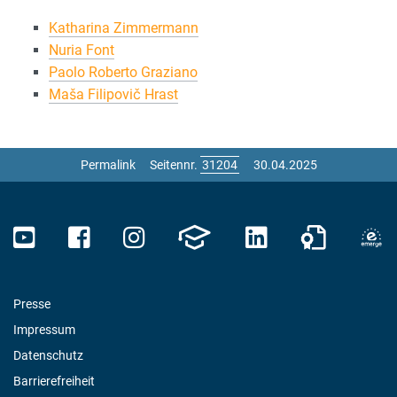
Katharina Zimmermann
Nuria Font
Paolo Roberto Graziano
Maša Filipovič Hrast
Permalink
Seitennr.
30.04.2025
Presse
Impressum
Datenschutz
Barrierefreiheit