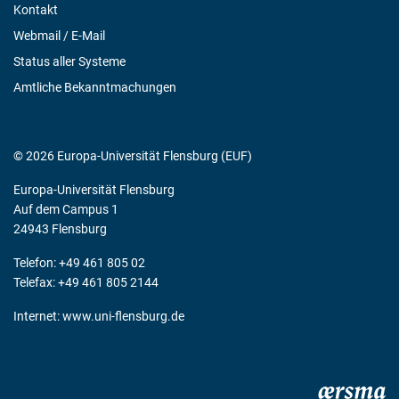
Kontakt
Webmail / E-Mail
Status aller Systeme
Amtliche Bekanntmachungen
© 2026 Europa-Universität Flensburg (EUF)
Europa-Universität Flensburg
Auf dem Campus 1
24943 Flensburg
Telefon: +49 461 805 02
Telefax: +49 461 805 2144
Internet:
www.uni-flensburg.de