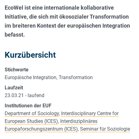
EcoWel ist eine internationale kollaborative
Initiative, die sich mit ökosozialer Transformation
im breiteren Kontext der europäischen Integration
befasst.
Kurzübersicht
Stichworte
Europäische Integration, Transformation
Laufzeit
23.03.21 - laufend
Institutionen der EUF
Department of Sociology
,
Interdisciplinary Centre for
European Studies (ICES)
,
Interdisziplinäres
Europaforschungszentrum (ICES)
,
Seminar für Soziologie