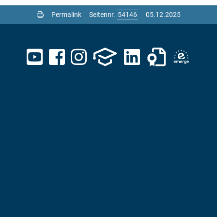
Permalink
Seitennr.
05.12.2025