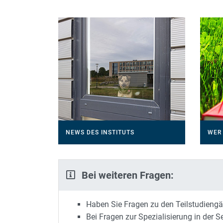
NEWS DES INSTITUTS
WER 
Bei weiteren Fragen:
Haben Sie Fragen zu den Teilstudieng
Bei Fragen zur Spezialisierung in der 