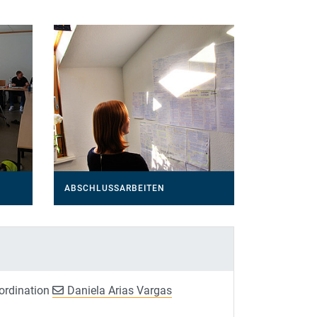
ABSCHLUSSARBEITEN
ordination
Daniela Arias Vargas