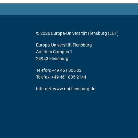
© 2026 Europa-Universität Flensburg (EUF)
Europa-Universität Flensburg
Auf dem Campus 1
24943 Flensburg
Telefon: +49 461 805 02
Telefax: +49 461 805 2144
Internet:
www.uni-flensburg.de