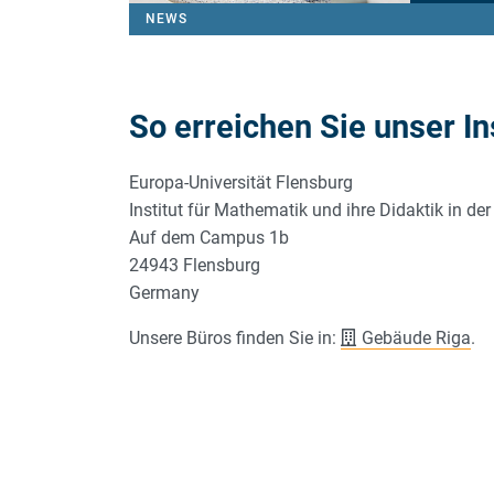
NEWS
So erreichen Sie unser In
Europa-Universität Flensburg
Institut für Mathematik und ihre Didaktik in de
Auf dem Campus 1b
24943 Flensburg
Germany
Unsere Büros finden Sie in:
Gebäude Riga
.