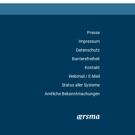
Presse
Impressum
Datenschutz
Barrierefreiheit
Kontakt
Webmail / E-Mail
Status aller Systeme
Amtliche Bekanntmachungen