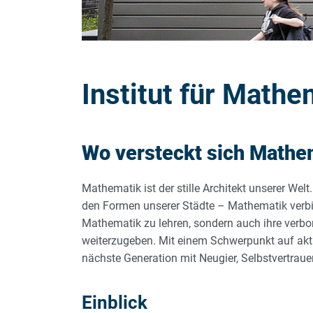
Institut für Mathe
Wo versteckt sich Mathe
Mathematik ist der stille Architekt unserer We
den Formen unserer Städte – Mathematik verbir
Mathematik zu lehren, sondern auch ihre verb
weiterzugeben. Mit einem Schwerpunkt auf aktiv
nächste Generation mit Neugier, Selbstvertraue
Einblick