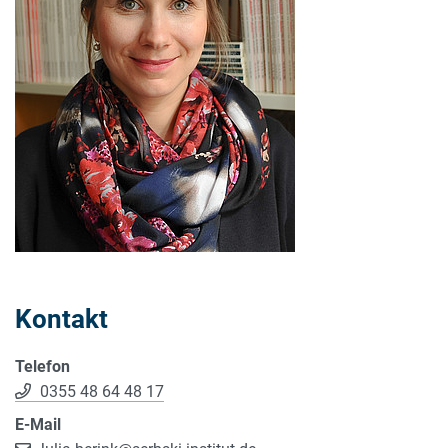
Kontakt
Telefon
0355 48 64 48 17
E-Mail