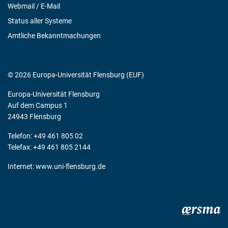
Webmail / E-Mail
Status aller Systeme
Amtliche Bekanntmachungen
© 2026 Europa-Universität Flensburg (EUF)
Europa-Universität Flensburg
Auf dem Campus 1
24943 Flensburg
Telefon: +49 461 805 02
Telefax: +49 461 805 2144
Internet:
www.uni-flensburg.de