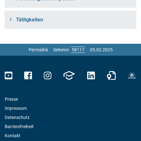
Tätitgkeiten
Permalink
Seitennr.
05.02.2025
Presse
Impressum
Datenschutz
Barrierefreiheit
Kontakt