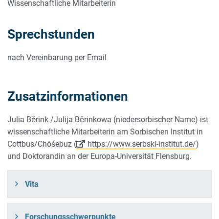
Wissenschaftliche Mitarbeiterin
Sprechstunden
nach Vereinbarung per Email
Zusatzinformationen
Julia Běrink /Julija Běrinkowa (niedersorbischer Name) ist
wissenschaftliche Mitarbeiterin am Sorbischen Institut in
Cottbus/Chóśebuz (
https://www.serbski-institut.de/
)
und Doktorandin an der Europa-Universität Flensburg.
Vita
Forschungsschwerpunkte