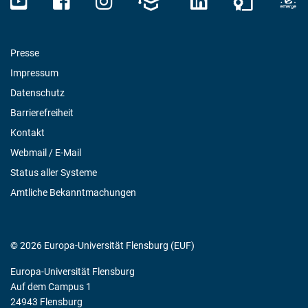
Presse
Impressum
Datenschutz
Barrierefreiheit
Kontakt
Webmail / E-Mail
Status aller Systeme
Amtliche Bekanntmachungen
© 2026 Europa-Universität Flensburg (EUF)
Europa-Universität Flensburg
Auf dem Campus 1
24943 Flensburg