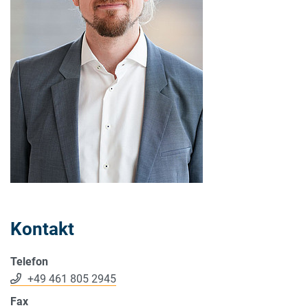
Kontakt
Telefon
+49 461 805 2945
Fax