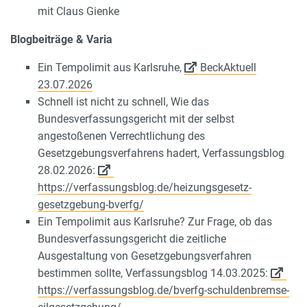
mit Claus Gienke
Blogbeiträge & Varia
Ein Tempolimit aus Karlsruhe,
BeckAktuell
23.07.2026
Schnell ist nicht zu schnell, Wie das
Bundesverfassungsgericht mit der selbst
angestoßenen Verrechtlichung des
Gesetzgebungsverfahrens hadert, Verfassungsblog
28.02.2026:
https://verfassungsblog.de/heizungsgesetz-
gesetzgebung-bverfg/
Ein Tempolimit aus Karlsruhe? Zur Frage, ob das
Bundesverfassungsgericht die zeitliche
Ausgestaltung von Gesetzgebungsverfahren
bestimmen sollte, Verfassungsblog 14.03.2025:
https://verfassungsblog.de/bverfg-schuldenbremse-