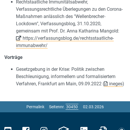
Rechtstaatliche Immunitätsabwehr,
Verfassungsrechtliche Überlegungen zu den Corona-
Maßnahmen anlässlich des "Wellenbrecher-
Lockdown", Verfassungsblog, 31.10.2020,
gemeinsam mit Prof. Dr. Anna Katharina Mangold:
https://verfassungsblog.de/rechtsstaatliche-
immunabwehr/
Vorträge
Gesetzgebung in der Krise: Politik zwischen
Beschleunigung, informellem und formalisiertem
Verfahren, Frankfurt am Main, 09.09.2022 (
ineges
)
Permalink
Seitennr.
02.03.2026