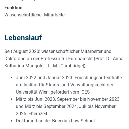
Funktion
Wissenschaftlicher Mitarbeiter
Lebenslauf
Seit August 2020: wissenschaftlicher Mitarbeiter und
Doktorand an der Professur für Europarecht (Prof. Dr. Anna
Katharina Mangold, LL. M. [Cambridge])
Juni 2022 und Januar 2023: Forschungsaufenthalte
am Institut für Staats- und Verwaltungsrecht der
Universität Wien, gefördert vom ICES
März bis Juni 2023, September bis November 2023
und März bis September 2024, Juli bis November
2025: Elternzeit
Doktorand an der Bucerius Law School