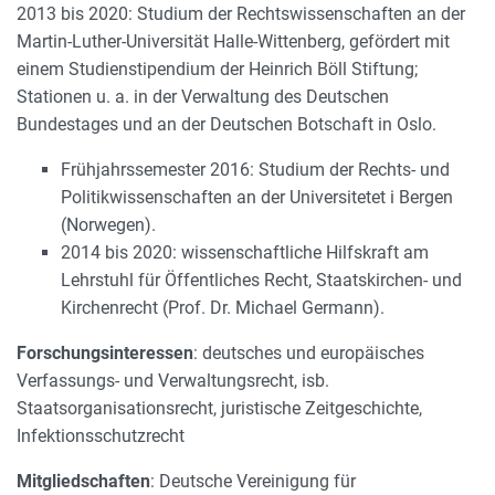
2013 bis 2020: Studium der Rechtswissenschaften an der
Martin-Luther-Universität Halle-Wittenberg, gefördert mit
einem Studienstipendium der Heinrich Böll Stiftung;
Stationen u. a. in der Verwaltung des Deutschen
Bundestages und an der Deutschen Botschaft in Oslo.
Frühjahrssemester 2016: Studium der Rechts- und
Politikwissenschaften an der Universitetet i Bergen
(Norwegen).
2014 bis 2020: wissenschaftliche Hilfskraft am
Lehrstuhl für Öffentliches Recht, Staatskirchen- und
Kirchenrecht (Prof. Dr. Michael Germann).
Forschungsinteressen
: deutsches und europäisches
Verfassungs- und Verwaltungsrecht, isb.
Staatsorganisationsrecht, juristische Zeitgeschichte,
Infektionsschutzrecht
Mitgliedschaften
: Deutsche Vereinigung für