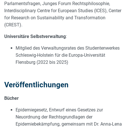
Parlamentsfragen, Junges Forum Rechtsphilosophie,
Interdisciplinary Centre for European Studies (ICES), Center
for Research on Sustainability and Transformation
(CREST).
Universitäre Selbstverwaltung
:
Mitglied des Verwaltungsrates des Studentenwerkes
Schleswig-Holstein für die Europa-Universität
Flensburg (2022 bis 2025)
Veröffentlichungen
Bücher
Epidemiegesetz, Entwurf eines Gesetzes zur
Neuordnung der Rechtsgrundlagen der
Epidemiebekämpfung, gemeinsam mit Dr. Anna-Lena