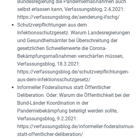
Bundesregierung die Pandemiemaßnahmen auch
selbst erlassen kann, Verfassungsblog, 2.4.2021:
https://verfassungsblog.de/aenderung-ifschg/
Schutzverpflichtungen aus dem
Infektionsschutzgesetz. Warum Landesregierungen
und Gesundheitsämter bei Überschreitung der
gesetzlichen Schwellenwerte die Corona-
Bekämpfungsmaßnahmen verschärfen müssen,
Verfassungsblog, 18.3.2021:
https://verfassungsblog.de/schutzverpflichtungen-
aus-dem-infektionsschutzgesetz/
Informeller Föderalismus statt Öffentlicher
Deliberation. Oder: Warum die Öffentlichkeit bei der
Bund-Länder Koordination in der
Pandemiebekämpfung beteiligt werden sollte,
Verfassungsblog, 9.2.2021:
https://verfassungsblog.de/informeller-foderalismus-
statt-offentlicher-deliberation/