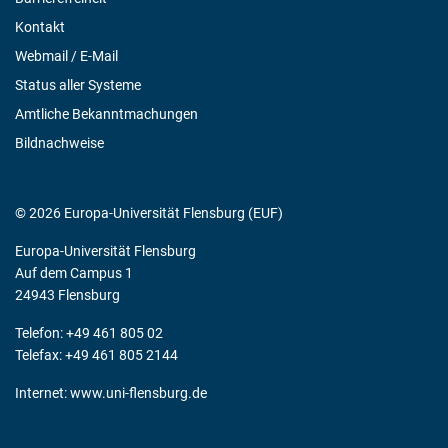
Kontakt
Webmail / E-Mail
Status aller Systeme
Amtliche Bekanntmachungen
Bildnachweise
© 2026 Europa-Universität Flensburg (EUF)
Europa-Universität Flensburg
Auf dem Campus 1
24943 Flensburg
Telefon: +49 461 805 02
Telefax: +49 461 805 2144
Internet:
www.uni-flensburg.de