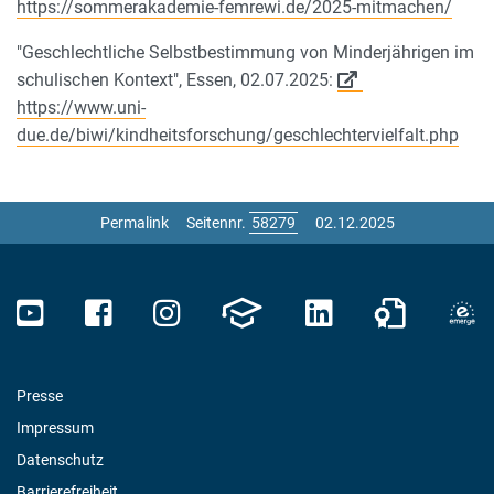
https://sommerakademie-femrewi.de/2025-mitmachen/
"Geschlechtliche Selbstbestimmung von Minderjährigen im
schulischen Kontext", Essen, 02.07.2025:
https://www.uni-
due.de/biwi/kindheitsforschung/geschlechtervielfalt.php
Permalink
Seitennr.
02.12.2025
Presse
Impressum
Datenschutz
Barrierefreiheit