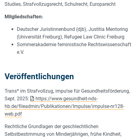
Studies, Strafvollzugsrecht, Schulrecht, Europarecht
Mitgliedschaften:
Deutscher Juristinnenbund (djb), Justitia Mentoring
(Universität Freiburg), Refugee Law Clinic Freiburg
Sommerakademie feministische Rechtswissenschaft
e.V.
Veröffentlichungen
Trans* im Strafvollzug, impu!se für Gesundheitsförderung,
Sept. 2025:
https://www.gesundheit-nds-
hb.de/fileadmin/Publikationen/Impulse/impulse-nr128-
web.pdf
Rechtliche Grundlagen der geschlechtlichen
Selbstbestimmung von Minderjährigen, frühe Kindheit,