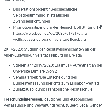
Dissertationsprojekt: "Geschlechtliche
Selbstbestimmung in staatlichen
Zwangseinrichtungen"
Promotionsstipendium der Heinrich Böll Stiftung:
https://www.boell.de/de/2025/01/31/clara-
wellhaeusser-europa-universitaet-flensburg
2017-2023: Studium der Rechtswissenschaften an der
Albert-Ludwigs-Universität Freiburg im Breisga
Studienjahr 2019/2020: Erasmus+ Aufenthalt an der
Université Lumière Lyon 2
Seminararbeit: "Die Entscheidung des
Bundesverfassungsgerichts zum Lissabon-Vertrag"
Zusatzausbildung: Französische Rechtsschule
Forschungsinteressen:
deutsches und europäisches
Verfassungs- und Verwaltungsrecht, (Queer) Legal Gender