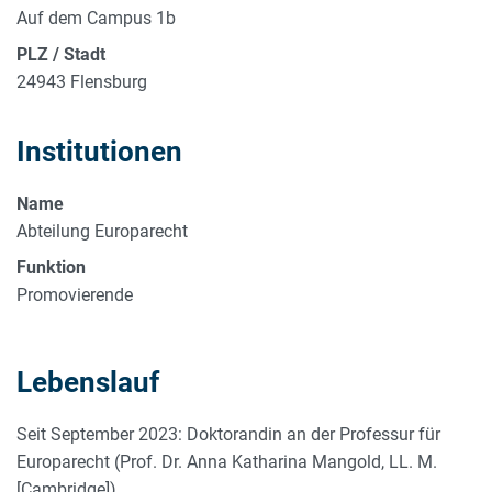
Auf dem Campus 1b
PLZ / Stadt
24943 Flensburg
Institutionen
Name
Abteilung Europarecht
Funktion
Promovierende
Lebenslauf
Seit September 2023: Doktorandin an der Professur für
Europarecht (Prof. Dr. Anna Katharina Mangold, LL. M.
[Cambridge])