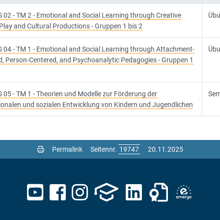
 02 - TM 2 - Emotional and Social Learning through Creative
Üb
 Play and Cultural Productions - Gruppen 1 bis 2
 04 - TM 1 - Emotional and Social Learning through Attachment-
Üb
, Person-Centered, and Psychoanalytic Pedagogies - Gruppen 1
 05 - TM 1 - Theorien und Modelle zur Förderung der
Sem
onalen und sozialen Entwicklung von Kindern und Jugendlichen
Permalink
Seitennr.
20.11.2025