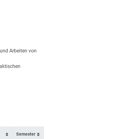
 und Arbeiten von
daktischen
Semester