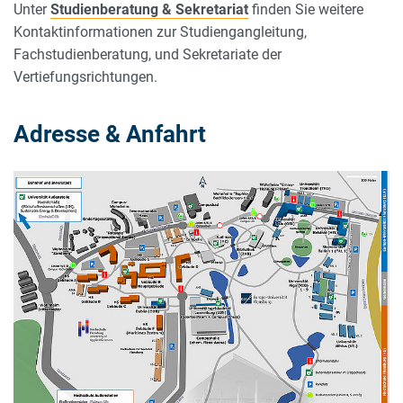
Unter
Studienberatung & Sekretariat
finden Sie weitere
Kontaktinformationen zur Studiengangleitung,
Fachstudienberatung, und Sekretariate der
Vertiefungsrichtungen.
Adresse & Anfahrt