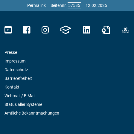
Permalink
Seitennr.
12.02.2025
Presse
Impressum
Datenschutz
Barrierefreiheit
Kontakt
Webmail / E-Mail
Status aller Systeme
Amtliche Bekanntmachungen