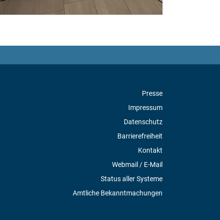
Presse
Impressum
Datenschutz
Barrierefreiheit
Kontakt
Webmail / E-Mail
Status aller Systeme
Amtliche Bekanntmachungen