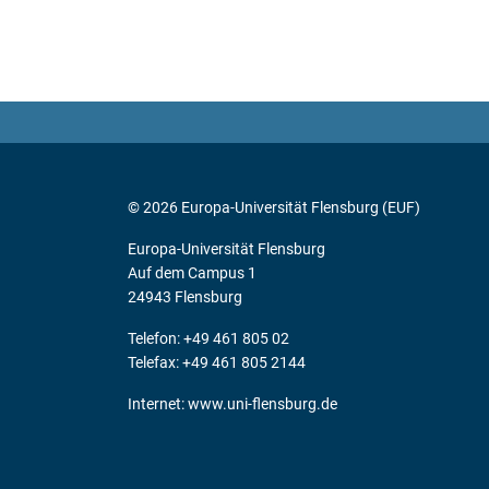
© 2026 Europa-Universität Flensburg (EUF)
Europa-Universität Flensburg
Auf dem Campus 1
24943 Flensburg
Telefon: +49 461 805 02
Telefax: +49 461 805 2144
Internet:
www.uni-flensburg.de