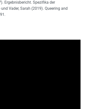
. Ergebnisbericht. Spezifika der
e und Vader, Sarah (2019). Queering and
–91.