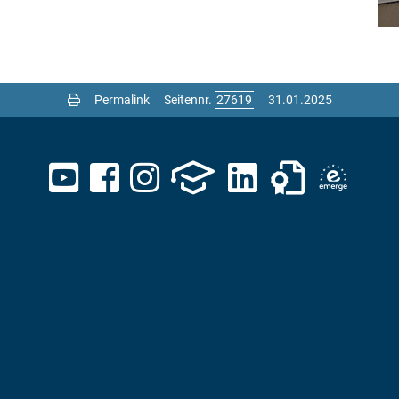
Permalink
Seitennr.
31.01.2025