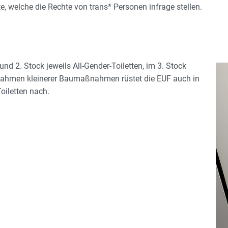
, welche die Rechte von trans* Personen infrage stellen.
 2. Stock jeweils All-Gender-Toiletten, im 3. Stock
. Im Rahmen kleinerer Baumaßnahmen rüstet die EUF auch in
oiletten nach.