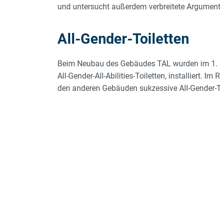
und untersucht außerdem verbreitete Argumente
All-Gender-Toiletten
Beim Neubau des Gebäudes TAL wurden im 1. und
All-Gender-All-Abilities-Toiletten, installiert
den anderen Gebäuden sukzessive All-Gender-T