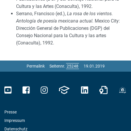
Cultura y las Artes (Conaculta), 1992.
Serrano, Francisco (ed.),
La rosa de los vientos.
Antología de poesía mexicana actual.
Mexico City:
Dirección General de Publicaciones (DGP) del
Consejo Nacional para la Cultura y las artes
(Conaculta), 1992.
Permalink
Seitennr.
19.01.2019
Presse
Impressum
Datenschutz