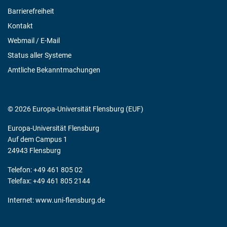
Barrierefreiheit
Kontakt
Webmail / E-Mail
Status aller Systeme
Amtliche Bekanntmachungen
© 2026 Europa-Universität Flensburg (EUF)
Europa-Universität Flensburg
Auf dem Campus 1
24943 Flensburg
Telefon: +49 461 805 02
Telefax: +49 461 805 2144
Internet:
www.uni-flensburg.de