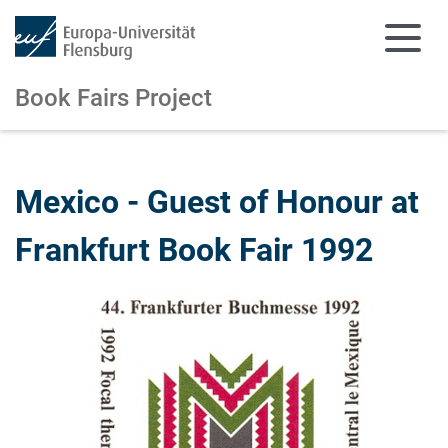
Book Fairs Project
Zum Hauptinhalt springen
Zur Navigation springen
Mexico - Guest of Honour at
Frankfurt Book Fair 1992