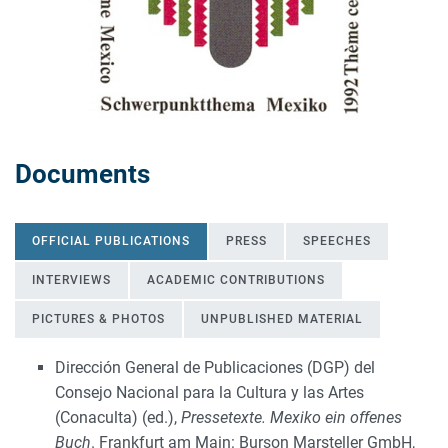
Documents
OFFICIAL PUBLICATIONS
PRESS
SPEECHES
INTERVIEWS
ACADEMIC CONTRIBUTIONS
PICTURES & PHOTOS
UNPUBLISHED MATERIAL
Dirección General de Publicaciones (DGP) del
Consejo Nacional para la Cultura y las Artes
OFFICIAL PUBLICATIONS
(Conaculta) (ed.),
Pressetexte.
Mexiko ein offenes
Buch
. Frankfurt am Main: Burson Marsteller GmbH,