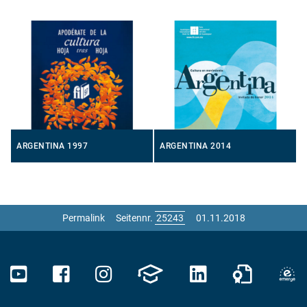
ARGENTINA 1997
ARGENTINA 2014
Permalink
Seitennr.
01.11.2018