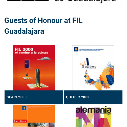
Guests of Honour at FIL
Guadalajara
SPAIN 2000
QUÉBEC 2003