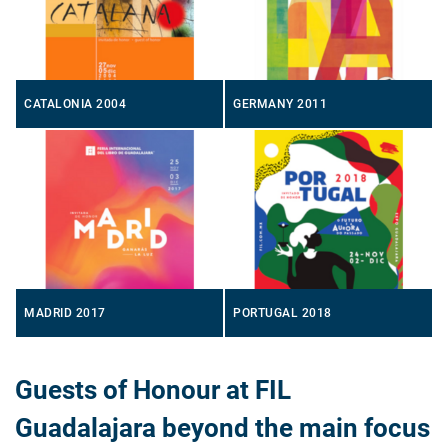
CATALONIA 2004
GERMANY 2011
MADRID 2017
PORTUGAL 2018
Guests of Honour at FIL
Guadalajara beyond the main focus