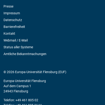
Presse
Impressum
Datenschutz
Barrierefreiheit
Kontakt
Webmail / E-Mail
Status aller Systeme
Amtliche Bekanntmachungen
© 2026 Europa-Universität Flensburg (EUF)
Europa-Universität Flensburg
Auf dem Campus 1
24943 Flensburg
Telefon: +49 461 805 02