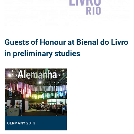
Guests of Honour at Bienal do Livro
in preliminary studies
GERMANY 2013