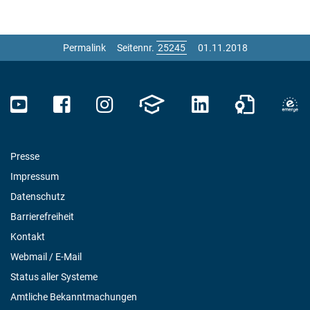
Permalink
Seitennr.
01.11.2018
Presse
Impressum
Datenschutz
Barrierefreiheit
Kontakt
Webmail / E-Mail
Status aller Systeme
Amtliche Bekanntmachungen