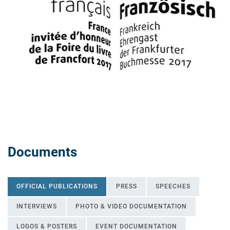
Documents
OFFICIAL PUBLICATIONS
PRESS
SPEECHES
INTERVIEWS
PHOTO & VIDEO DOCUMENTATION
LOGOS & POSTERS
EVENT DOCUMENTATION