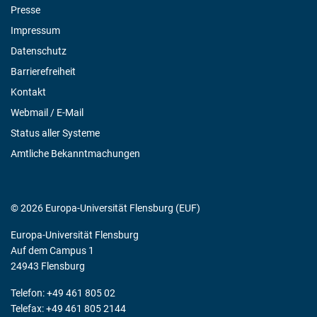
Presse
Impressum
Datenschutz
Barrierefreiheit
Kontakt
Webmail / E-Mail
Status aller Systeme
Amtliche Bekanntmachungen
© 2026 Europa-Universität Flensburg (EUF)
Europa-Universität Flensburg
Auf dem Campus 1
24943 Flensburg
Telefon: +49 461 805 02
Telefax: +49 461 805 2144