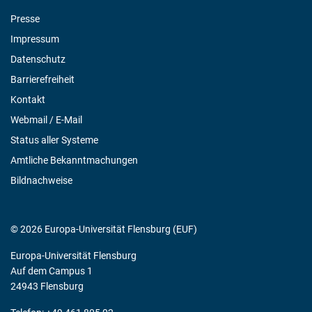
Presse
Impressum
Datenschutz
Barrierefreiheit
Kontakt
Webmail / E-Mail
Status aller Systeme
Amtliche Bekanntmachungen
Bildnachweise
© 2026 Europa-Universität Flensburg (EUF)
Europa-Universität Flensburg
Auf dem Campus 1
24943 Flensburg