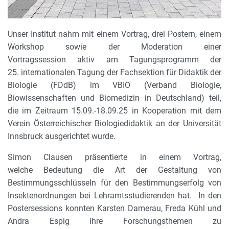
Unser Institut nahm mit einem Vortrag, drei Postern, einem
Workshop sowie der Moderation einer
Vortragssession aktiv am Tagungsprogramm der
25. internationalen Tagung der Fachsektion für Didaktik der
Biologie (FDdB) im VBIO (Verband Biologie,
Biowissenschaften und Biomedizin in Deutschland) teil,
die im Zeitraum 15.09.-18.09.25 in Kooperation mit dem
Verein Österreichischer Biologiedidaktik an der Universität
Innsbruck ausgerichtet wurde.
Simon Clausen präsentierte in einem Vortrag,
welche Bedeutung die Art der Gestaltung von
Bestimmungsschlüsseln für den Bestimmungserfolg von
Insektenordnungen bei Lehramtsstudierenden hat. In den
Postersessions konnten Karsten Damerau, Freda Kühl und
Andra Espig ihre Forschungsthemen zu