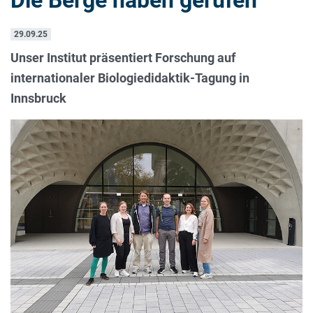
29.09.25
Unser Institut präsentiert Forschung auf
internationaler Biologiedidaktik-Tagung in
Innsbruck