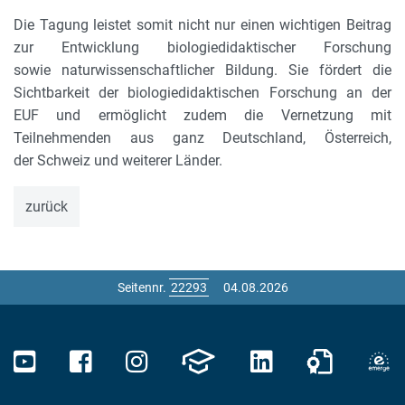
Die Tagung leistet somit nicht nur einen wichtigen Beitrag
zur Entwicklung biologiedidaktischer Forschung
sowie naturwissenschaftlicher Bildung. Sie fördert die
Sichtbarkeit der biologiedidaktischen Forschung an der
EUF und ermöglicht zudem die Vernetzung mit
Teilnehmenden aus ganz Deutschland, Österreich,
der Schweiz und weiterer Länder.
zurück
Seitennr.
04.08.2026