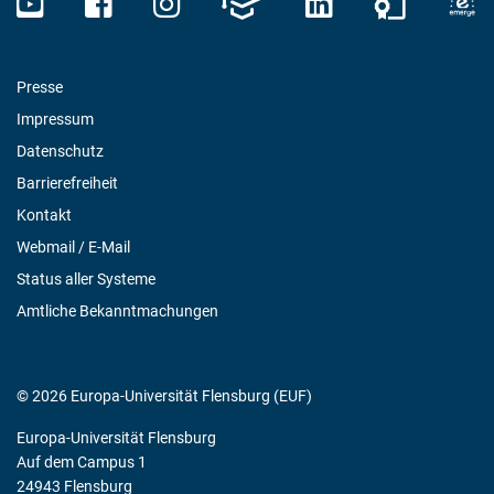
Presse
Impressum
Datenschutz
Barrierefreiheit
Kontakt
Webmail / E-Mail
Status aller Systeme
Amtliche Bekanntmachungen
© 2026 Europa-Universität Flensburg (EUF)
Europa-Universität Flensburg
Auf dem Campus 1
24943 Flensburg