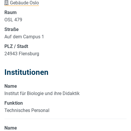
Gebäude Oslo
Raum
OSL 479
Straße
Auf dem Campus 1
PLZ / Stadt
24943 Flensburg
Institutionen
Name
Institut für Biologie und ihre Didaktik
Funktion
Technisches Personal
Name