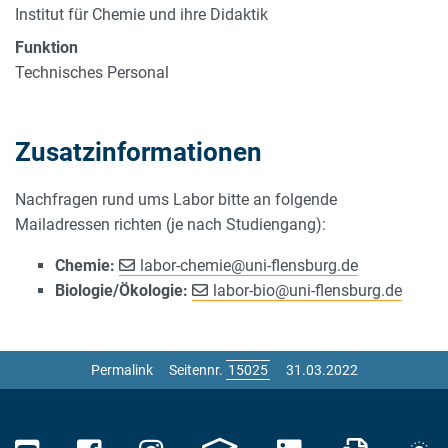
Institut für Chemie und ihre Didaktik
Funktion
Technisches Personal
Zusatzinformationen
Nachfragen rund ums Labor bitte an folgende
Mailadressen richten (je nach Studiengang):
Chemie:
labor-chemie
@
uni-flensburg.de
Biologie/Ökologie:
labor-bio
@
uni-flensburg.de
Permalink
Seitennr.
31.03.2022