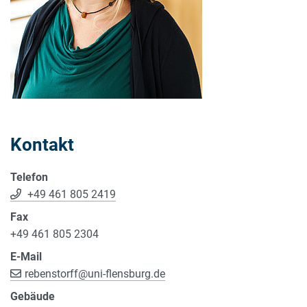
Kontakt
Telefon
+49 461 805 2419
Fax
+49 461 805 2304
E-Mail
rebenstorff
@
uni-flensburg.de
Gebäude