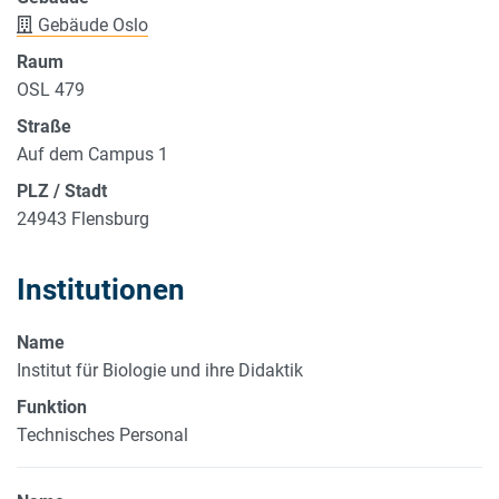
Gebäude Oslo
Raum
OSL 479
Straße
Auf dem Campus 1
PLZ / Stadt
24943 Flensburg
Institutionen
Name
Institut für Biologie und ihre Didaktik
Funktion
Technisches Personal