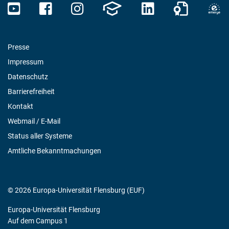
Presse
Impressum
Datenschutz
Barrierefreiheit
Kontakt
Webmail / E-Mail
Status aller Systeme
Amtliche Bekanntmachungen
© 2026 Europa-Universität Flensburg (EUF)
Europa-Universität Flensburg
Auf dem Campus 1