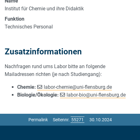
Name
Institut für Chemie und ihre Didaktik
Funktion
Technisches Personal
Zusatzinformationen
Nachfragen rund ums Labor bitte an folgende
Mailadressen richten (je nach Studiengang):
Chemie:
labor-chemie
@
uni-flensburg.de
Biologie/Ökologie:
labor-bio
@
uni-flensburg.de
Permalink
Seitennr.
30.10.2024