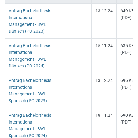
Antrag Bachelorthesis
13.12.24
649 KB
International
(PDF)
Management - BWL
Dänisch (PO 2023)
Antrag Bachelorthesis
15.11.24
635 KB
International
(PDF)
Management - BWL
Dänisch (PO 2024)
Antrag Bachelorthesis
13.12.24
696 KB
International
(PDF)
Management - BWL
Spanisch (PO 2023)
Antrag Bachelorthesis
18.11.24
690 KB
International
(PDF)
Management - BWL
Spanisch (PO 2024)