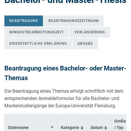
BEANTRAGUNG
BEANTRAGUNGSZEITRAUM
MINDESTBEARBEITUNGSZEIT
VERLÄNGERUNG
EIDESSTATTLICHE ERKLÄRUNG
ABGABE
Beantragung eines Bachelor- oder Master-
Themas
BEANTRAGUNG
Die Beantragung eines Themas erfolgt schriftlich mit dem
entsprechenden Anmeldeformular für alle Bachelor- und
Masterstudiengänge der Europa-Universität Flensburg.
Größe
Dateiname
Kategorie
Datum
/ Typ