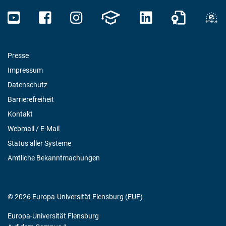
Presse
Impressum
Datenschutz
Barrierefreiheit
Kontakt
Webmail / E-Mail
Status aller Systeme
Amtliche Bekanntmachungen
© 2026 Europa-Universität Flensburg (EUF)
Europa-Universität Flensburg