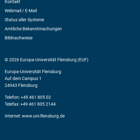
Kontakt
Webmail / E-Mail
Status aller Systeme
Amtliche Bekanntmachungen
Bildnachweise
© 2026 Europa-Universität Flensburg (EUF)
Europa-Universität Flensburg
Auf dem Campus 1
24943 Flensburg
Telefon: +49 461 805 02
Telefax: +49 461 805 2144
Internet:
www.uni-flensburg.de