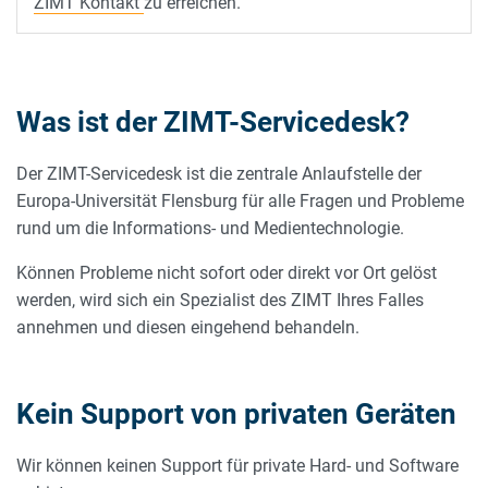
ZIMT Kontakt
zu erreichen.
Was ist der ZIMT-Servicedesk?
Der ZIMT-Servicedesk ist die zentrale Anlaufstelle der
Europa-Universität Flensburg für alle Fragen und Probleme
rund um die Informations- und Medientechnologie.
Können Probleme nicht sofort oder direkt vor Ort gelöst
werden, wird sich ein Spezialist des ZIMT Ihres Falles
annehmen und diesen eingehend behandeln.
Kein Support von privaten Geräten
Wir können keinen Support für private Hard- und Software