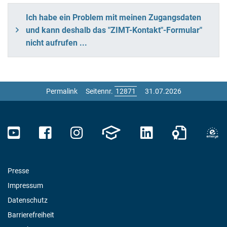
Ich habe ein Problem mit meinen Zugangsdaten
und kann deshalb das "ZIMT-Kontakt"-Formular"
nicht aufrufen ...
Permalink
Seitennr.
31.07.2026
Presse
Impressum
Datenschutz
Barrierefreiheit