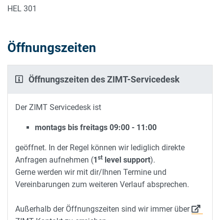
HEL 301
Öffnungszeiten
Öffnungszeiten des ZIMT-Servicedesk
Der ZIMT Servicedesk ist
montags bis freitags 09:00 - 11:00
geöffnet. In der Regel können wir lediglich direkte
st
Anfragen aufnehmen (
1
level support
).
Gerne werden wir mit dir/Ihnen Termine und
Vereinbarungen zum weiteren Verlauf absprechen.
Außerhalb der Öffnungszeiten sind wir immer über