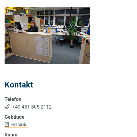
Kontakt
Telefon
+49 461 805 2112
Gebäude
Helsinki
Raum