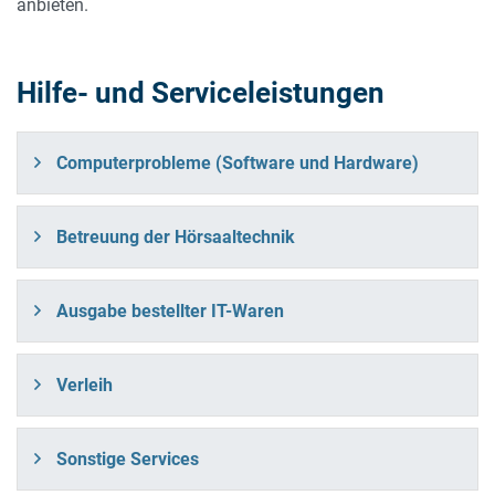
anbieten.
Hilfe- und Serviceleistungen
Computerprobleme (Software und Hardware)
Betreuung der Hörsaaltechnik
Ausgabe bestellter IT-Waren
Verleih
Sonstige Services