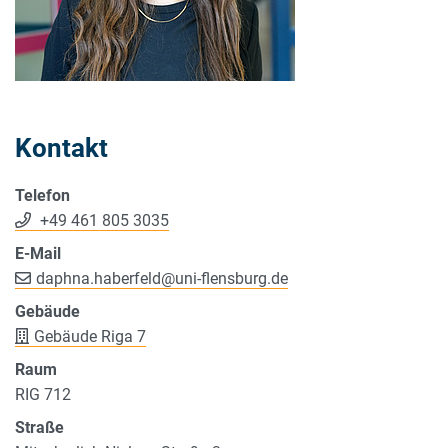
Kontakt
Telefon
+49 461 805 3035
E-Mail
daphna.haberfeld
@
uni-flensburg.de
Gebäude
Gebäude Riga 7
Raum
RIG 712
Straße