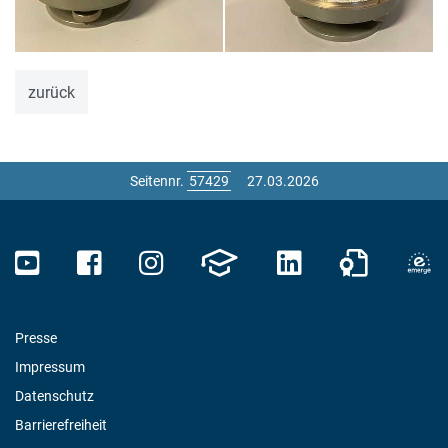
zurück
Seitennr.
27.03.2026
Presse
Impressum
Datenschutz
Barrierefreiheit