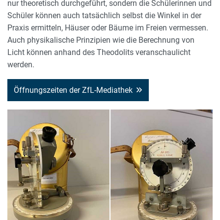
nur theoretisch durchgeführt, sondern die Schülerinnen und
Schüler können auch tatsächlich selbst die Winkel in der
Praxis ermitteln, Häuser oder Bäume im Freien vermessen.
Auch physikalische Prinzipien wie die Berechnung von
Licht können anhand des Theodolits veranschaulicht
werden.
Öffnungszeiten der ZfL-Mediathek