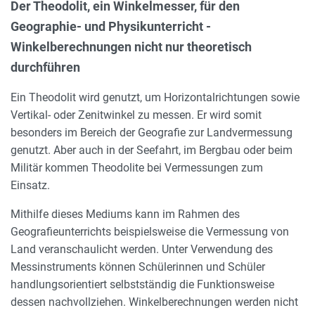
Der Theodolit, ein Winkelmesser, für den
Geographie- und Physikunterricht -
Winkelberechnungen nicht nur theoretisch
durchführen
Ein Theodolit wird genutzt, um Horizontalrichtungen sowie
Vertikal- oder Zenitwinkel zu messen. Er wird somit
besonders im Bereich der Geografie zur Landvermessung
genutzt. Aber auch in der Seefahrt, im Bergbau oder beim
Militär kommen Theodolite bei Vermessungen zum
Einsatz.
Mithilfe dieses Mediums kann im Rahmen des
Geografieunterrichts beispielsweise die Vermessung von
Land veranschaulicht werden. Unter Verwendung des
Messinstruments können Schülerinnen und Schüler
handlungsorientiert selbstständig die Funktionsweise
dessen nachvollziehen. Winkelberechnungen werden nicht