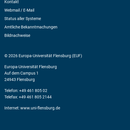
Kontakt
Webmail / E-Mail
Status aller Systeme
Amtliche Bekanntmachungen
Bildnachweise
© 2026 Europa-Universität Flensburg (EUF)
Europa-Universität Flensburg
Auf dem Campus 1
24943 Flensburg
Telefon: +49 461 805 02
Telefax: +49 461 805 2144
Internet:
www.uni-flensburg.de