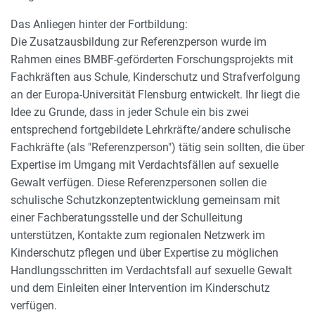
Das Anliegen hinter der Fortbildung:
Die Zusatzausbildung zur Referenzperson wurde im
Rahmen eines BMBF-geförderten Forschungsprojekts mit
Fachkräften aus Schule, Kinderschutz und Strafverfolgung
an der Europa-Universität Flensburg entwickelt. Ihr liegt die
Idee zu Grunde, dass in jeder Schule ein bis zwei
entsprechend fortgebildete Lehrkräfte/andere schulische
Fachkräfte (als "Referenzperson") tätig sein sollten, die über
Expertise im Umgang mit Verdachtsfällen auf sexuelle
Gewalt verfügen. Diese Referenzpersonen sollen die
schulische Schutzkonzeptentwicklung gemeinsam mit
einer Fachberatungsstelle und der Schulleitung
unterstützen, Kontakte zum regionalen Netzwerk im
Kinderschutz pflegen und über Expertise zu möglichen
Handlungsschritten im Verdachtsfall auf sexuelle Gewalt
und dem Einleiten einer Intervention im Kinderschutz
verfügen.