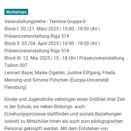
Workshops
Veranstaltungsreihe - Termine Gruppe II:
Block I: 20./21. März 2025 | 10:00 - 18:00 Uhr |
Präsenzveranstaltung Riga 514
Block II: 03./04. April 2025 | 10:00 - 18:00 Uhr |
Präsenzveranstaltung Riga 514
Block III: 12. Mai 2025 | 15 - 18 Uhr | Präsenzveranstaltung
Tallinn 007
Lennart Bayer, Maike Cigelski, Justine Eilfgang, Frieda
Mensing und Simone Pülschen (Europa-Universität
Flensburg)
Kinder und Jugendliche verbringen einen Großteil ihrer Zeit
in der Schule, wo neben Bildungs- auch
Erziehungsprozesse stattfinden und soziale Beziehungen
sowohl zu Mitschüler:innen als auch zum pädagogischen
Personal geknüpft werden. Mit dem Entstehen von