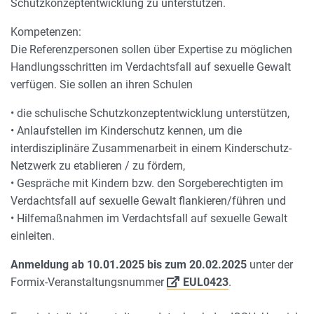
Schutzkonzeptentwicklung zu unterstützen.
Kompetenzen:
Die Referenzpersonen sollen über Expertise zu möglichen
Handlungsschritten im Verdachtsfall auf sexuelle Gewalt
verfügen. Sie sollen an ihren Schulen
• die schulische Schutzkonzeptentwicklung unterstützen,
• Anlaufstellen im Kinderschutz kennen, um die
interdisziplinäre Zusammenarbeit in einem Kinderschutz-
Netzwerk zu etablieren / zu fördern,
• Gespräche mit Kindern bzw. den Sorgeberechtigten im
Verdachtsfall auf sexuelle Gewalt flankieren/führen und
• Hilfemaßnahmen im Verdachtsfall auf sexuelle Gewalt
einleiten.
Anmeldung ab 10.01.2025 bis zum 20.02.2025
unter der
Formix-Veranstaltungsnummer
EUL0423
.