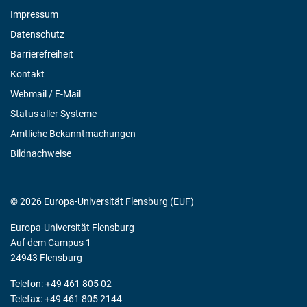
Impressum
Datenschutz
Barrierefreiheit
Kontakt
Webmail / E-Mail
Status aller Systeme
Amtliche Bekanntmachungen
Bildnachweise
© 2026 Europa-Universität Flensburg (EUF)
Europa-Universität Flensburg
Auf dem Campus 1
24943 Flensburg
Telefon: +49 461 805 02
Telefax: +49 461 805 2144