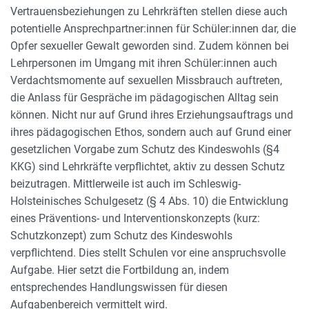
Vertrauensbeziehungen zu Lehrkräften stellen diese auch
potentielle Ansprechpartner:innen für Schüler:innen dar, die
Opfer sexueller Gewalt geworden sind. Zudem können bei
Lehrpersonen im Umgang mit ihren Schüler:innen auch
Verdachtsmomente auf sexuellen Missbrauch auftreten,
die Anlass für Gespräche im pädagogischen Alltag sein
können. Nicht nur auf Grund ihres Erziehungsauftrags und
ihres pädagogischen Ethos, sondern auch auf Grund einer
gesetzlichen Vorgabe zum Schutz des Kindeswohls (§4
KKG) sind Lehrkräfte verpflichtet, aktiv zu dessen Schutz
beizutragen. Mittlerweile ist auch im Schleswig-
Holsteinisches Schulgesetz (§ 4 Abs. 10) die Entwicklung
eines Präventions- und Interventionskonzepts (kurz:
Schutzkonzept) zum Schutz des Kindeswohls
verpflichtend. Dies stellt Schulen vor eine anspruchsvolle
Aufgabe. Hier setzt die Fortbildung an, indem
entsprechendes Handlungswissen für diesen
Aufgabenbereich vermittelt wird.