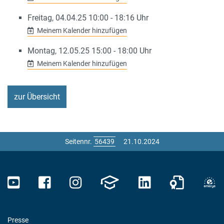
Freitag, 04.04.25 10:00 - 18:16 Uhr
Meinem Kalender hinzufügen
Montag, 12.05.25 15:00 - 18:00 Uhr
Meinem Kalender hinzufügen
zur Übersicht
Seitennr.
21.10.2024
Presse