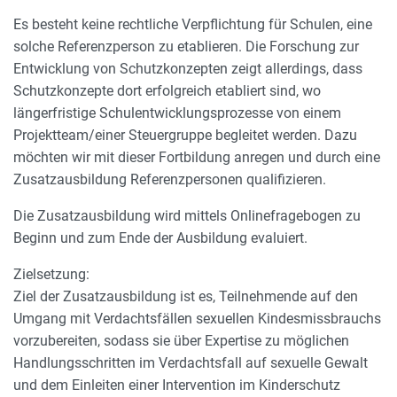
Es besteht keine rechtliche Verpflichtung für Schulen, eine
solche Referenzperson zu etablieren. Die Forschung zur
Entwicklung von Schutzkonzepten zeigt allerdings, dass
Schutzkonzepte dort erfolgreich etabliert sind, wo
längerfristige Schulentwicklungsprozesse von einem
Projektteam/einer Steuergruppe begleitet werden. Dazu
möchten wir mit dieser Fortbildung anregen und durch eine
Zusatzausbildung Referenzpersonen qualifizieren.
Die Zusatzausbildung wird mittels Onlinefragebogen zu
Beginn und zum Ende der Ausbildung evaluiert.
Zielsetzung:
Ziel der Zusatzausbildung ist es, Teilnehmende auf den
Umgang mit Verdachtsfällen sexuellen Kindesmissbrauchs
vorzubereiten, sodass sie über Expertise zu möglichen
Handlungsschritten im Verdachtsfall auf sexuelle Gewalt
und dem Einleiten einer Intervention im Kinderschutz