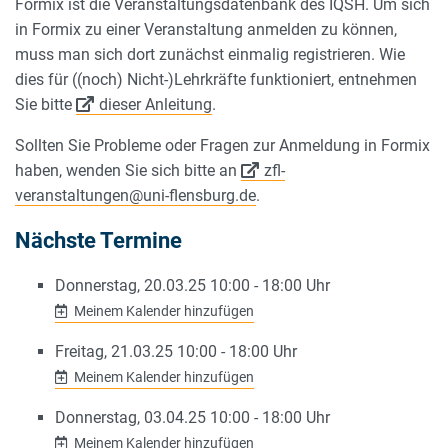
Formix ist die Veranstaltungsdatenbank des IQSH. Um sich
in Formix zu einer Veranstaltung anmelden zu können,
muss man sich dort zunächst einmalig registrieren. Wie
dies für ((noch) Nicht-)Lehrkräfte funktioniert, entnehmen
Sie bitte
dieser Anleitung
.
Sollten Sie Probleme oder Fragen zur Anmeldung in Formix
haben, wenden Sie sich bitte an
zfl-
veranstaltungen@uni-flensburg.de
.
Nächste Termine
Donnerstag, 20.03.25 10:00 - 18:00 Uhr
Meinem Kalender hinzufügen
Freitag, 21.03.25 10:00 - 18:00 Uhr
Meinem Kalender hinzufügen
Donnerstag, 03.04.25 10:00 - 18:00 Uhr
Meinem Kalender hinzufügen