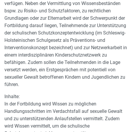
verfügen. Neben der Vermittlung von Wissensbeständen
bspw. zu Risiko- und Schutzfaktoren, zu rechtlichen
Grundlagen oder zur Elternarbeit wird der Schwerpunkt der
Fortbildung darauf liegen, Teilnehmende zur Unterstützung
der schulischen Schutzkonzeptentwicklung (im Schleswig-
Holsteinischen Schulgesetz als Präventions- und
Interventionskonzept bezeichnet) und zur Netzwerkarbeit in
einem interdisziplinären Kinderschutznetzwerk zu
befähigen. Zudem sollen die Teilnehmenden in die Lage
versetzt werden, ein Erstgesprächen mit potentiell von
sexueller Gewalt betroffenen Kindern und Jugendlichen zu
führen.
Inhalte:
In der Fortbildung wird Wissen zu möglichen
Handlungsschritten im Verdachtsfall auf sexuelle Gewalt
und zu unterstützenden Anlaufstellen vermittelt. Zudem
wird Wissen vermittelt, um die schulische