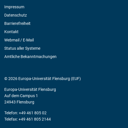
Impressum
Datenschutz
Barrierefreiheit
Kontakt
Webmail / E-Mail
Status aller Systeme
Amtliche Bekanntmachungen
© 2026 Europa-Universität Flensburg (EUF)
Europa-Universität Flensburg
Auf dem Campus 1
24943 Flensburg
Telefon: +49 461 805 02
Telefax: +49 461 805 2144