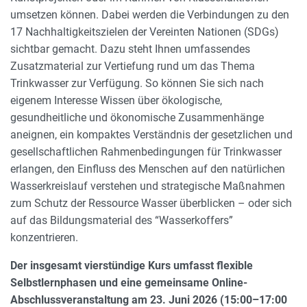
umsetzen können. Dabei werden die Verbindungen zu den
17 Nachhaltigkeitszielen der Vereinten Nationen (SDGs)
sichtbar gemacht. Dazu steht Ihnen umfassendes
Zusatzmaterial zur Vertiefung rund um das Thema
Trinkwasser zur Verfügung. So können Sie sich nach
eigenem Interesse Wissen über ökologische,
gesundheitliche und ökonomische Zusammenhänge
aneignen, ein kompaktes Verständnis der gesetzlichen und
gesellschaftlichen Rahmenbedingungen für Trinkwasser
erlangen, den Einfluss des Menschen auf den natürlichen
Wasserkreislauf verstehen und strategische Maßnahmen
zum Schutz der Ressource Wasser überblicken – oder sich
auf das Bildungsmaterial des “Wasserkoffers”
konzentrieren.
Der insgesamt vierstündige Kurs umfasst flexible
Selbstlernphasen und eine gemeinsame Online-
Abschlussveranstaltung am 23. Juni 2026 (15:00–17:00