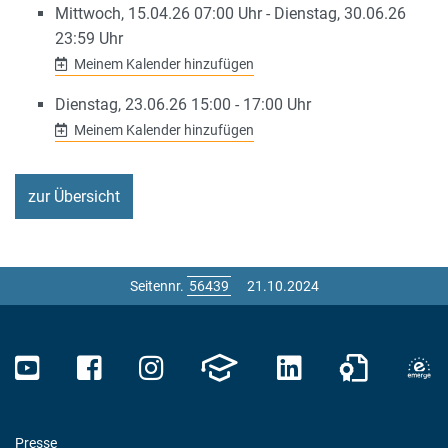
Mittwoch, 15.04.26 07:00 Uhr
-
Dienstag, 30.06.26
23:59 Uhr
Meinem Kalender hinzufügen
Dienstag, 23.06.26 15:00 - 17:00 Uhr
Meinem Kalender hinzufügen
zur Übersicht
Seitennr.
21.10.2024
Presse