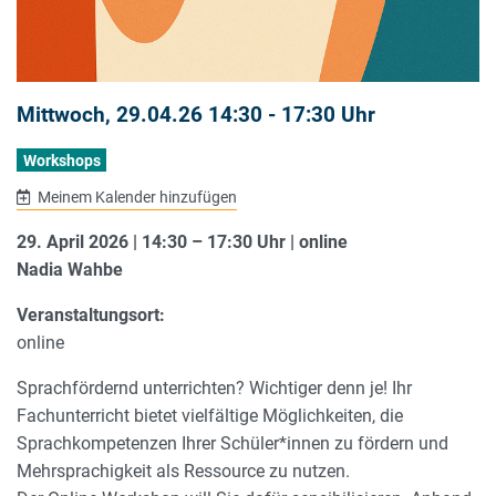
Mittwoch, 29.04.26 14:30 - 17:30 Uhr
Workshops
Meinem Kalender hinzufügen
29. April 2026 | 14:30 – 17:30 Uhr | online
Nadia Wahbe
Veranstaltungsort:
online
Sprachfördernd unterrichten? Wichtiger denn je! Ihr
Fachunterricht bietet vielfältige Möglichkeiten, die
Sprachkompetenzen Ihrer Schüler*innen zu fördern und
Mehrsprachigkeit als Ressource zu nutzen.