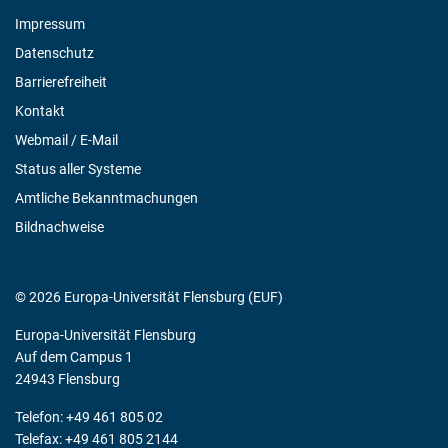
Impressum
Datenschutz
Barrierefreiheit
Kontakt
Webmail / E-Mail
Status aller Systeme
Amtliche Bekanntmachungen
Bildnachweise
© 2026 Europa-Universität Flensburg (EUF)
Europa-Universität Flensburg
Auf dem Campus 1
24943 Flensburg
Telefon: +49 461 805 02
Telefax: +49 461 805 2144