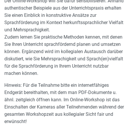
Der Online-Workshop will Sie dafür sensibilisieren. Anhand
authentischer Beispiele aus der Unterrichtspraxis erhalten
Sie einen Einblick in konstruktive Ansätze zur
Sprachförderung im Kontext herkunftssprachlicher Vielfalt
und Mehrsprachigkeit.
Zudem lernen Sie praktische Methoden kennen, mit denen
Sie Ihren Unterricht sprachfördernd planen und umsetzen
können. Ergänzend wird im kollegialen Austausch darüber
diskutiert, wie Sie Mehrsprachigkeit und Sprach(en)vielfalt
für die Sprachförderung in Ihrem Unterricht nutzbar
machen können.
Hinweis: Für die Teilnahme bitte ein internetfähiges
Endgerät bereithalten, mit dem man PDF-Dokumente u.
ähnl. zeitgleich öffnen kann. Im Online-Workshop ist das
Einschalten der Kameras aller Teilnehmenden während der
gesamten Workshopzeit aus kollegialer Sicht fair und
erwünscht!