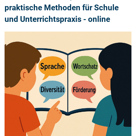
praktische Methoden für Schule
und Unterrichtspraxis - online