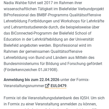
Nadia Wahbe führt seit 2017 im Rahmen ihrer
wissenschaftlichen Tätigkeit im Bielefelder Verbundprojekt
BiProfessional des BMBF-Programms Qualitätsoffensive
Lehrerbildung Fortbildungen und Workshops für Lehrkräfte
und Lehramtsstudierende durch, die beispielsweise über
das BiConnected-Programm der Bielefeld School of
Education in der Lehrkräftebildung an der Universität
Bielefeld angeboten werden. Biprofessional wird im
Rahmen der gemeinsamen Qualitätsoffensive
Lehrerbildung von Bund und Ländern aus Mitteln des
Bundesministeriums für Bildung und Forschung gefördert
(Förderkennzeichen 01JA1908).
Anmeldung bis zum 22.04.2026
unter der Formix-
Veranstaltungsnummer
EUL0479
.
Formix ist die Veranstaltungsdatenbank des IQSH. Um sich
in Formix zu einer Veranstaltung anmelden zu können,