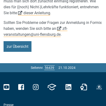
muss man sich dort zunächst einmalig registrieren. Wie
dies für ((noch) Nicht-)Lehrkräfte funktioniert, entnehmen
Sie bitte
dieser Anleitung
.
Sollten Sie Probleme oder Fragen zur Anmeldung in Formix
haben, wenden Sie sich bitte an
zfl-
veranstaltungen@uni-flensburg.de
.
zur Übersicht
Seitennr.
21.10.2024
Presse