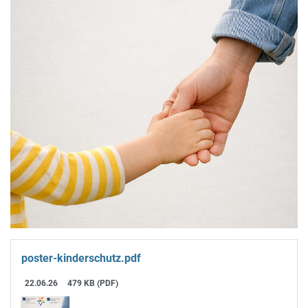
poster-kinderschutz.pdf
22.06.26
479 KB (PDF)