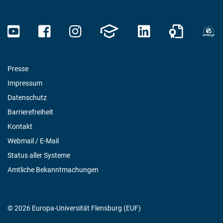
Presse
Impressum
Datenschutz
Barrierefreiheit
Kontakt
Webmail / E-Mail
Status aller Systeme
Amtliche Bekanntmachungen
© 2026 Europa-Universität Flensburg (EUF)