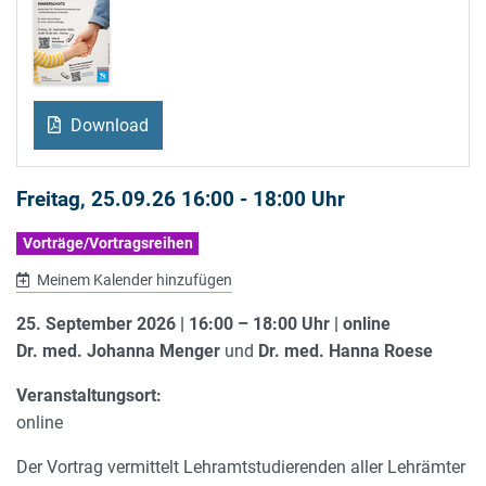
Download
Freitag, 25.09.26 16:00 - 18:00 Uhr
Vorträge/Vortragsreihen
Meinem Kalender hinzufügen
25. September 2026 | 16:00 – 18:00 Uhr | online
Dr. med. Johanna Menger
und
Dr. med. Hanna Roese
Veranstaltungsort:
online
Der Vortrag vermittelt Lehramtstudierenden aller Lehrämter