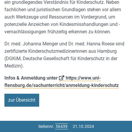
ein grundlegendes Verständnis für Kinderschutz. Neben
fachlichen und juristischen Grundlagen stehen vor allem
auch Werkzeuge und Ressourcen im Vordergrund, um
potenzielle Anzeichen von Kindesmisshandlungen und -
vernachlässigungen frühzeitig erkennen zu können.
Dr. med. Johanna Menger und Dr. med. Hanna Roese sind
zertifizierte Kinderschutzmedizinerinnen aus Hamburg
(DGKiM, Deutsche Gesellschaft für Kinderschutz in der
Medizin).
Infos & Anmeldung unter
https://www.uni-
flensburg.de/sachunterricht/anmeldung-kinderschutz
zur Übersicht
Seitennr.
21.10.2024