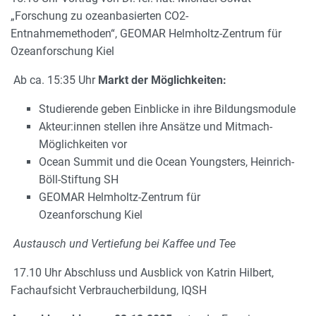
„Forschung zu ozeanbasierten CO2-
Entnahmemethoden“, GEOMAR Helmholtz-Zentrum für
Ozeanforschung Kiel
Ab ca. 15:35 Uhr
Markt der Möglichkeiten:
Studierende geben Einblicke in ihre Bildungsmodule
Akteur:innen stellen ihre Ansätze und Mitmach-
Möglichkeiten vor
Ocean Summit und die Ocean Youngsters, Heinrich-
Böll-Stiftung SH
GEOMAR Helmholtz-Zentrum für
Ozeanforschung Kiel
Austausch und Vertiefung bei Kaffee und Tee
17.10 Uhr Abschluss und Ausblick von Katrin Hilbert,
Fachaufsicht Verbraucherbildung, IQSH