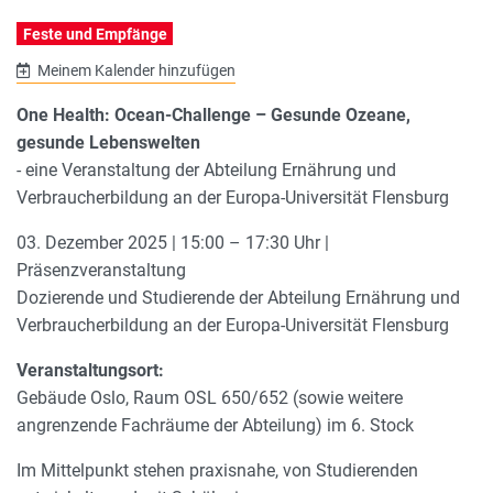
Feste und Empfänge
Meinem Kalender hinzufügen
One Health: Ocean-Challenge – Gesunde Ozeane,
gesunde Lebenswelten
- eine Veranstaltung der Abteilung Ernährung und
Verbraucherbildung an der Europa-Universität Flensburg
03. Dezember 2025 | 15:00 – 17:30 Uhr |
Präsenzveranstaltung
Dozierende und Studierende der Abteilung Ernährung und
Verbraucherbildung an der Europa-Universität Flensburg
Veranstaltungsort:
Gebäude Oslo, Raum OSL 650/652 (sowie weitere
angrenzende Fachräume der Abteilung) im 6. Stock
Im Mittelpunkt stehen praxisnahe, von Studierenden