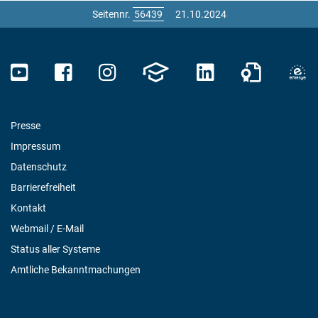
Seitennr.
21.10.2024
Presse
Impressum
Datenschutz
Barrierefreiheit
Kontakt
Webmail / E-Mail
Status aller Systeme
Amtliche Bekanntmachungen