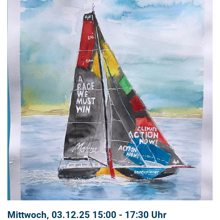
Mittwoch, 03.12.25 15:00 - 17:30 Uhr