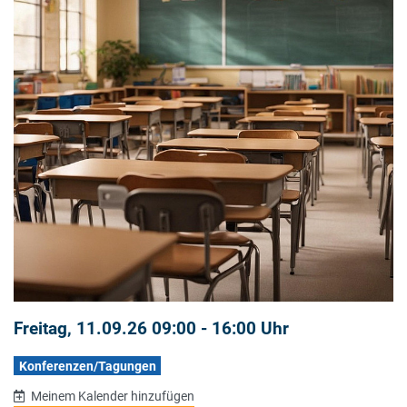
Freitag, 11.09.26 09:00 - 16:00 Uhr
Konferenzen/Tagungen
Meinem Kalender hinzufügen