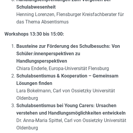
Schulabwesenheit
Henning Lorenzen, Flensburger Kreisfachberater für
das Thema Absentismus
Workshops 13:30 bis 15:00:
Bausteine zur Förderung des Schulbesuchs: Von
Schüler:innenperspektiven zu
Handlungsperspektiven
Chiara Enderle, Europa-Universität Flensburg
Schulabsentismus & Kooperation – Gemeinsam
Lösungen finden
Lara Bokelmann, Carl von Ossietzky Universität
Oldenburg
Schulabsentismus bei Young Carers: Ursachen
verstehen und Handlungsmöglichkeiten entwickeln
Dr. Anna-Maria Spittel, Carl von Ossietzky Universität
Oldenburg