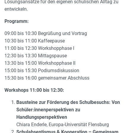
Lösungsansätze für den eigenen schulischen Alltag zu
entwickeln.
Programm:
09:00 bis 10:30 Begrüßung und Vortrag
10:30 bis 11:00 Kaffeepause
11:00 bis 12:30 Workshopphase I
12:30 bis 13:30 Mittagspause
13:30 bis 15:00 Workshopphase II
15:00 bis 15:30 Podiumsdiskussion
15:30 bis 16:00 gemeinsamer Abschluss
Workshops 11:00 bis 12:30:
Bausteine zur Förderung des Schulbesuchs: Von
Schüler:innenperspektiven zu
Handlungsperspektiven
Chiara Enderle, Europa-Universität Flensburg
Schulabsentismus & Kooperation – Gemeinsam