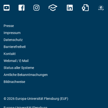
Presse
Impressum
Datenschutz
Barrierefreiheit
Kontakt
Webmail / E-Mail
Status aller Systeme
Amtliche Bekanntmachungen
Bildnachweise
© 2026 Europa-Universität Flensburg (EUF)
Europa-Universität Flensburg