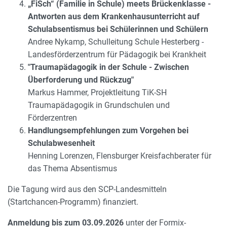
„FiSch“ (Familie in Schule) meets Brückenklasse -
Antworten aus dem Krankenhausunterricht auf
Schulabsentismus bei Schülerinnen und Schülern
Andree Nykamp, Schulleitung Schule Hesterberg -
Landesförderzentrum für Pädagogik bei Krankheit
"Traumapädagogik in der Schule - Zwischen
Überforderung und Rückzug"
Markus Hammer, Projektleitung TiK-SH
Traumapädagogik in Grundschulen und
Förderzentren
Handlungsempfehlungen zum Vorgehen bei
Schulabwesenheit
Henning Lorenzen, Flensburger Kreisfachberater für
das Thema Absentismus
Die Tagung wird aus den SCP-Landesmitteln
(Startchancen-Programm) finanziert.
Anmeldung bis zum 03.09.2026
unter der Formix-