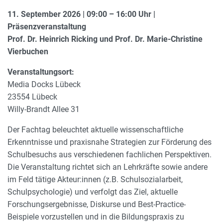
11. September 2026 | 09:00 – 16:00 Uhr |
Präsenzveranstaltung
Prof. Dr. Heinrich Ricking und Prof. Dr. Marie-Christine
Vierbuchen
Veranstaltungsort:
Media Docks Lübeck
23554 Lübeck
Willy-Brandt Allee 31
Der Fachtag beleuchtet aktuelle wissenschaftliche
Erkenntnisse und praxisnahe Strategien zur Förderung des
Schulbesuchs aus verschiedenen fachlichen Perspektiven.
Die Veranstaltung richtet sich an Lehrkräfte sowie andere
im Feld tätige Akteur:innen (z.B. Schulsozialarbeit,
Schulpsychologie) und verfolgt das Ziel, aktuelle
Forschungsergebnisse, Diskurse und Best-Practice-
Beispiele vorzustellen und in die Bildungspraxis zu