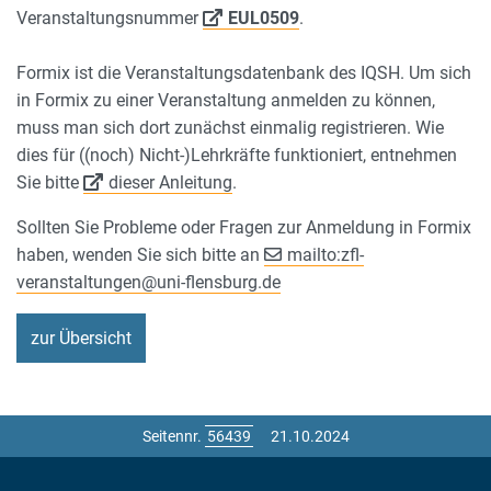
Veranstaltungsnummer
EUL0509
.
Formix ist die Veranstaltungsdatenbank des IQSH. Um sich
in Formix zu einer Veranstaltung anmelden zu können,
muss man sich dort zunächst einmalig registrieren. Wie
dies für ((noch) Nicht-)Lehrkräfte funktioniert, entnehmen
Sie bitte
dieser Anleitung
.
Sollten Sie Probleme oder Fragen zur Anmeldung in Formix
haben, wenden Sie sich bitte an
mailto:zfl-
veranstaltungen
@
uni-flensburg.de
zur Übersicht
Seitennr.
21.10.2024