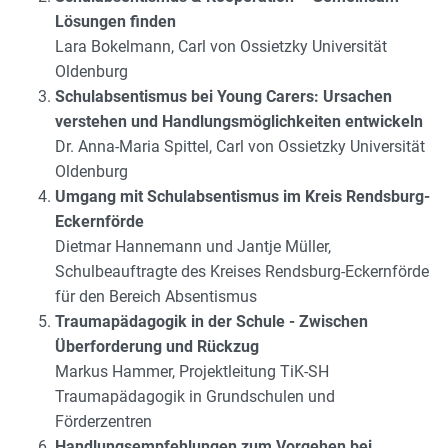
Lösungen finden
Lara Bokelmann, Carl von Ossietzky Universität
Oldenburg
Schulabsentismus bei Young Carers: Ursachen
verstehen und Handlungsmöglichkeiten entwickeln
Dr. Anna-Maria Spittel, Carl von Ossietzky Universität
Oldenburg
Umgang mit Schulabsentismus im Kreis Rendsburg-
Eckernförde
Dietmar Hannemann und Jantje Müller,
Schulbeauftragte des Kreises Rendsburg-Eckernförde
für den Bereich Absentismus
Traumapädagogik in der Schule - Zwischen
Überforderung und Rückzug
Markus Hammer, Projektleitung TiK-SH
Traumapädagogik in Grundschulen und
Förderzentren
Handlungsempfehlungen zum Vorgehen bei