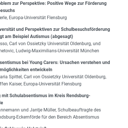
blem zur Perspektive: Positive Wege zur Förderung
besuchs
erle, Europa-Universität Flensburg
versität und Perspektiven zur Schulbesuchsförderung
gt am Beispiel Autismus (abgesagt)
sso, Carl von Ossietzky Universität Oldenburg, und
etovic, Ludwig-Maximilians-Universität München
sentismus bei Young Carers: Ursachen verstehen und
möglichkeiten entwickeln
ria Spittel, Carl von Ossietzky Universität Oldenburg,
ffen Kaiser, Europa-Universität Flensburg
 mit Schulabsentismus im Kreis Rendsburg-
de
nnemann und Jantje Müller, Schulbeauftragte des
ndsburg-Eckernförde für den Bereich Absentismus