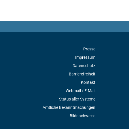
Presse
Impressum
Datenschutz
Barrierefreiheit
Kontakt
Webmail / E-Mail
Status aller Systeme
Amtliche Bekanntmachungen
Bildnachweise