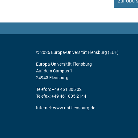
zur Übers
© 2026 Europa-Universität Flensburg (EUF)
Europa-Universität Flensburg
Auf dem Campus 1
24943 Flensburg
Telefon: +49 461 805 02
Telefax: +49 461 805 2144
Internet:
www.uni-flensburg.de