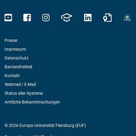
Presse
Impressum
Datenschutz
Barrierefreiheit
Kontakt
Webmail / E-Mail
Status aller Systeme
Amtliche Bekanntmachungen
© 2026 Europa-Universität Flensburg (EUF)