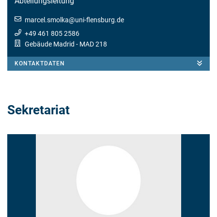
Abteilungsleitung
marcel.smolka
@
uni-flensburg.de
+49 461 805 2586
Gebäude Madrid
- MAD 218
KONTAKTDATEN
Sekretariat