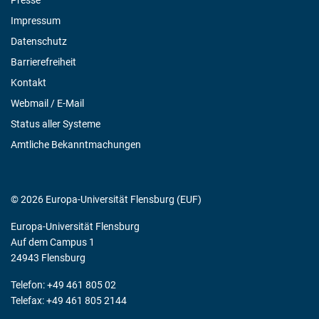
Impressum
Datenschutz
Barrierefreiheit
Kontakt
Webmail / E-Mail
Status aller Systeme
Amtliche Bekanntmachungen
© 2026 Europa-Universität Flensburg (EUF)
Europa-Universität Flensburg
Auf dem Campus 1
24943 Flensburg
Telefon: +49 461 805 02
Telefax: +49 461 805 2144