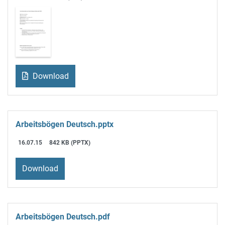
Download
Arbeitsbögen Deutsch.pptx
16.07.15
842 KB (PPTX)
Download
Arbeitsbögen Deutsch.pdf