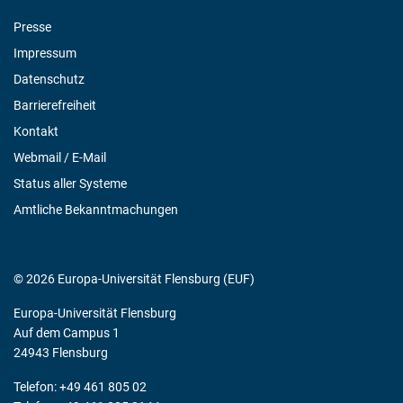
Presse
Impressum
Datenschutz
Barrierefreiheit
Kontakt
Webmail / E-Mail
Status aller Systeme
Amtliche Bekanntmachungen
© 2026 Europa-Universität Flensburg (EUF)
Europa-Universität Flensburg
Auf dem Campus 1
24943 Flensburg
Telefon: +49 461 805 02