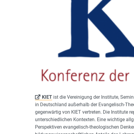
KIET
ist die Vereinigung der Institute, Sem
in Deutschland außerhalb der Evangelisch-The
gegenwärtig von KIET vertreten. Die Institute 
unterschiedlichen Kontexten. Eine wichtige all
Perspektiven evangelisch-theologischen Denkens