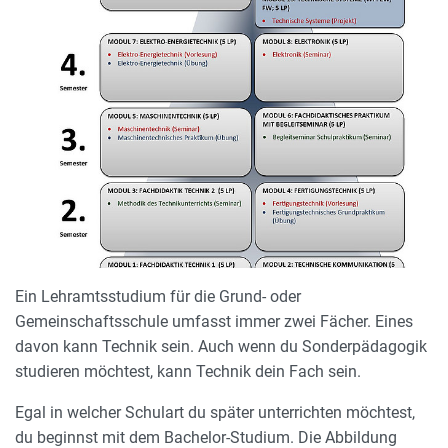
Ein Lehramtsstudium für die Grund- oder
Gemeinschaftsschule umfasst immer zwei Fächer. Eines
davon kann Technik sein. Auch wenn du Sonderpädagogik
studieren möchtest, kann Technik dein Fach sein.
Egal in welcher Schulart du später unterrichten möchtest,
du beginnst mit dem Bachelor-Studium. Die Abbildung