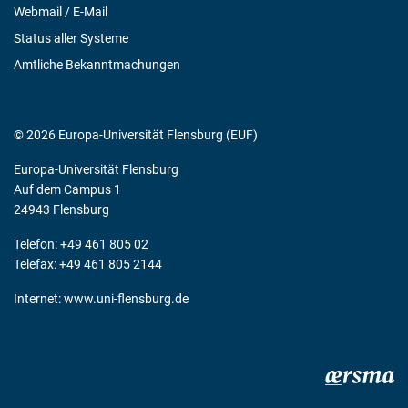
Webmail / E-Mail
Status aller Systeme
Amtliche Bekanntmachungen
© 2026 Europa-Universität Flensburg (EUF)
Europa-Universität Flensburg
Auf dem Campus 1
24943 Flensburg
Telefon: +49 461 805 02
Telefax: +49 461 805 2144
Internet:
www.uni-flensburg.de