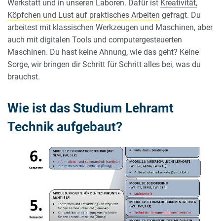
Werkstatt und in unseren Laboren. Dafür ist
Kreativität,
Köpfchen und Lust auf praktisches Arbeiten
gefragt. Du
arbeitest mit klassischen Werkzeugen und Maschinen, aber
auch mit digitalen Tools und computergesteuerten
Maschinen. Du hast keine Ahnung, wie das geht? Keine
Sorge, wir bringen dir Schritt für Schritt alles bei, was du
brauchst.
Wie ist das Studium Lehramt
Technik aufgebaut?