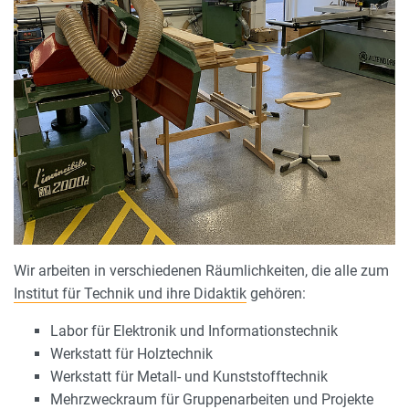
Wir arbeiten in verschiedenen Räumlichkeiten, die alle zum
Institut für Technik und ihre Didaktik
gehören:
Labor für Elektronik und Informationstechnik
Werkstatt für Holztechnik
Werkstatt für Metall- und Kunststofftechnik
Mehrzweckraum für Gruppenarbeiten und Projekte