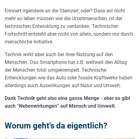
Erinnert irgendwie an die Steinzeit, oder? Dass wir nicht
mehr so leben müssen wie die Urzeitmenschen, ist der
technischen Entwicklung zu verdanken. Technischer
Fortschritt entsteht aber nicht von allein, sondern nur durch
menschliche Initiative.
Technik wirkt aber auch bei ihrer Nutzung auf den
Menschen. Das Smartphone hat z.B. weltweit den Alltag
der Menschen total umgekrempelt. Technische
Entwicklungen wie das Auto oder fossile Kraftwerke haben
allerdings auch Auswirkungen auf Natur und Umwelt.
Dank Technik geht also eine ganze Menge - aber es gibt
auch “Nebenwirkungen” auf Mensch und Umwelt.
Worum geht's da eigentlich?