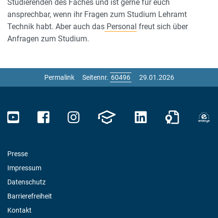
Studierenden des Faches und ist gerne für euch
ansprechbar, wenn ihr Fragen zum Studium Lehramt
Technik habt. Aber auch das
Personal
freut sich über
Anfragen zum Studium.
Permalink
Seitennr.
29.01.2026
Presse
Impressum
Datenschutz
Barrierefreiheit
Kontakt