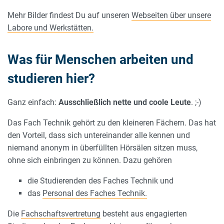
Mehr Bilder findest Du auf unseren
Webseiten über unsere
Labore und Werkstätten.
Was für Menschen arbeiten und
studieren hier?
Ganz einfach:
Ausschließlich nette und coole Leute
. ;-)
Das Fach Technik gehört zu den kleineren Fächern. Das hat
den Vorteil, dass sich untereinander alle kennen und
niemand anonym in überfüllten Hörsälen sitzen muss,
ohne sich einbringen zu können. Dazu gehören
die Studierenden des Faches Technik und
das
Personal des Faches Technik.
Die
Fachschaftsvertretung
besteht aus engagierten