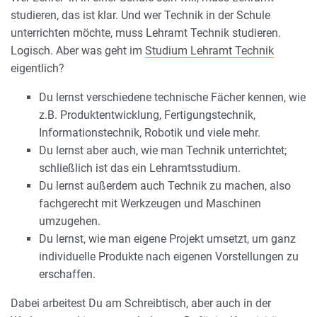
studieren, das ist klar. Und wer Technik in der Schule
unterrichten möchte, muss Lehramt Technik studieren.
Logisch. Aber was geht im
Studium Lehramt Technik
eigentlich?
Du lernst verschiedene technische Fächer kennen, wie
z.B. Produktentwicklung, Fertigungstechnik,
Informationstechnik, Robotik und viele mehr.
Du lernst aber auch, wie man Technik unterrichtet;
schließlich ist das ein Lehramtsstudium.
Du lernst außerdem auch Technik zu machen, also
fachgerecht mit Werkzeugen und Maschinen
umzugehen.
Du lernst, wie man eigene Projekt umsetzt, um ganz
individuelle Produkte nach eigenen Vorstellungen zu
erschaffen.
Dabei arbeitest Du am Schreibtisch, aber auch in der