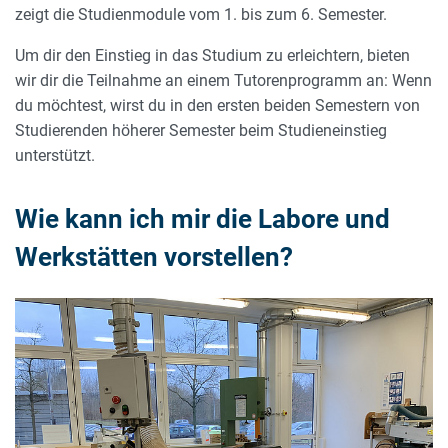
zeigt die Studienmodule vom 1. bis zum 6. Semester.
Um dir den Einstieg in das Studium zu erleichtern, bieten
wir dir die Teilnahme an einem Tutorenprogramm an: Wenn
du möchtest, wirst du in den ersten beiden Semestern von
Studierenden höherer Semester beim Studieneinstieg
unterstützt.
Wie kann ich mir die Labore und
Werkstätten vorstellen?