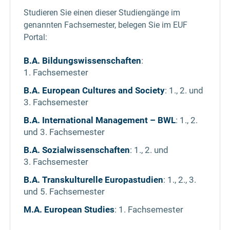
Studieren Sie einen dieser Studiengänge im
genannten Fachsemester, belegen Sie im EUF
Portal:
B.A. Bildungswissenschaften
:
1. Fachsemester
B.A. European Cultures and Society
: 1., 2. und
3. Fachsemester
B.A. International Management – BWL
: 1., 2.
und 3. Fachsemester
B.A. Sozialwissenschaften
: 1., 2. und
3. Fachsemester
B.A. Transkulturelle Europastudien
: 1., 2., 3.
und 5. Fachsemester
M.A. European Studies
: 1. Fachsemester