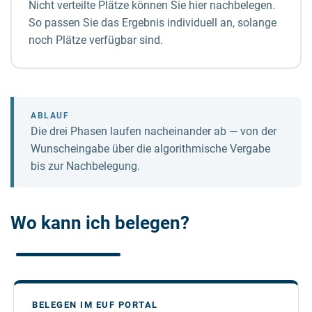
Nicht verteilte Plätze können Sie hier nachbelegen.
So passen Sie das Ergebnis individuell an, solange
noch Plätze verfügbar sind.
ABLAUF
Die drei Phasen laufen nacheinander ab — von der
Wunscheingabe über die algorithmische Vergabe
bis zur Nachbelegung.
Wo kann ich belegen?
BELEGEN IM EUF PORTAL