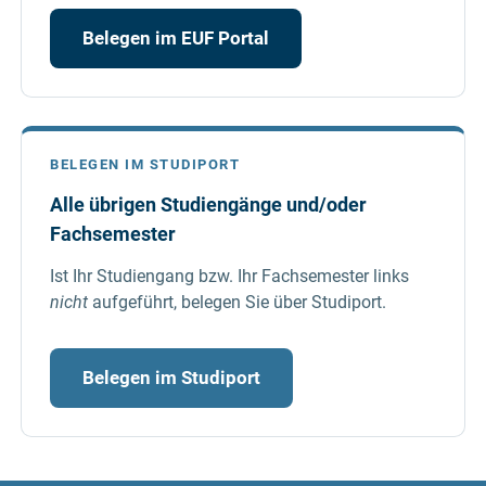
Belegen im EUF Portal
BELEGEN IM STUDIPORT
Alle übrigen Studiengänge und/oder
Fachsemester
Ist Ihr Studiengang bzw. Ihr Fachsemester links
nicht
aufgeführt, belegen Sie über Studiport.
Belegen im Studiport