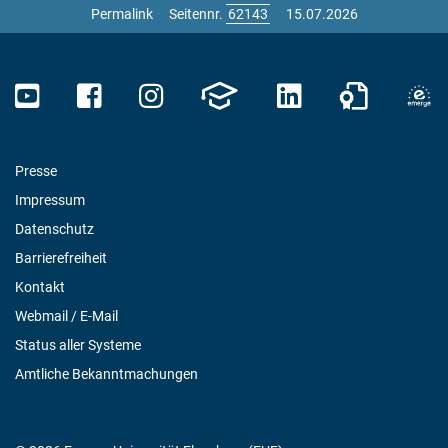
Permalink
Seitennr.
15.07.2026
Presse
Impressum
Datenschutz
Barrierefreiheit
Kontakt
Webmail / E-Mail
Status aller Systeme
Amtliche Bekanntmachungen