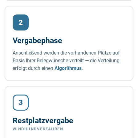
2
Vergabephase
Anschließend werden die vorhandenen Plätze auf
Basis Ihrer Belegwünsche verteilt — die Verteilung
erfolgt durch einen
Algorithmus
.
3
Restplatzvergabe
WINDHUNDVERFAHREN