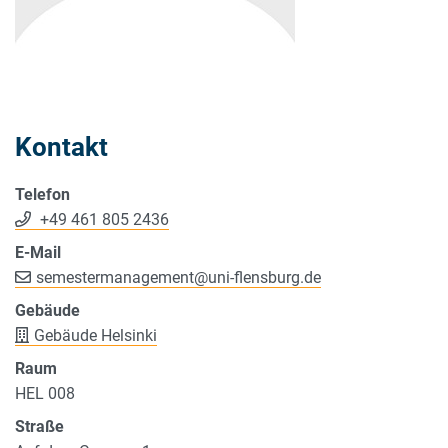
Kontakt
Telefon
+49 461 805 2436
E-Mail
semestermanagement
@
uni-flensburg.de
Gebäude
Gebäude Helsinki
Raum
HEL 008
Straße