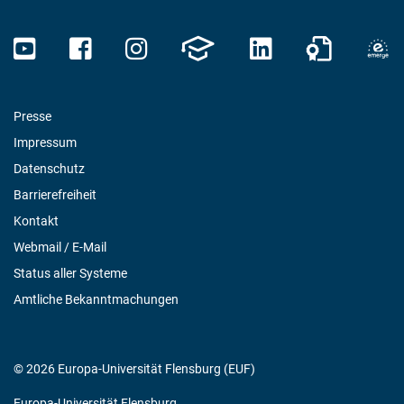
Presse
Impressum
Datenschutz
Barrierefreiheit
Kontakt
Webmail / E-Mail
Status aller Systeme
Amtliche Bekanntmachungen
© 2026 Europa-Universität Flensburg (EUF)
Europa-Universität Flensburg