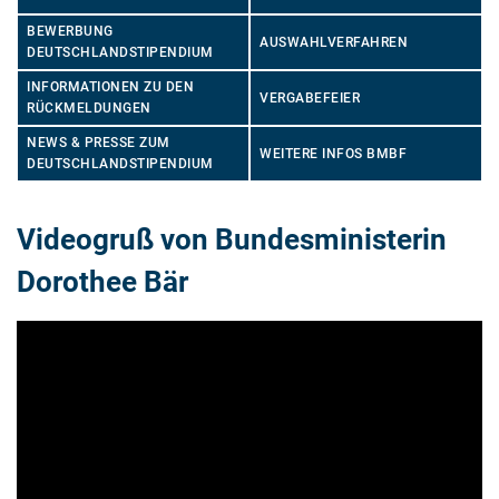
BEWERBUNG
AUSWAHLVERFAHREN
DEUTSCHLANDSTIPENDIUM
INFORMATIONEN ZU DEN
VERGABEFEIER
RÜCKMELDUNGEN
NEWS & PRESSE ZUM
WEITERE INFOS BMBF
DEUTSCHLANDSTIPENDIUM
Videogruß von Bundesministerin
Dorothee Bär