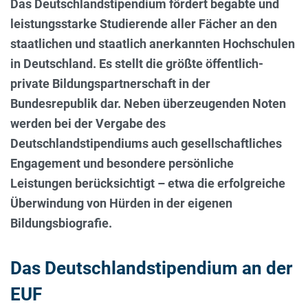
Das Deutschlandstipendium fördert begabte und
leistungsstarke Studierende aller Fächer an den
staatlichen und staatlich anerkannten Hochschulen
in Deutschland. Es stellt die größte öffentlich-
private Bildungspartnerschaft in der
Bundesrepublik dar. Neben überzeugenden Noten
werden bei der Vergabe des
Deutschlandstipendiums auch gesellschaftliches
Engagement und besondere persönliche
Leistungen berücksichtigt – etwa die erfolgreiche
Überwindung von Hürden in der eigenen
Bildungsbiografie.
Das Deutschlandstipendium an der
EUF