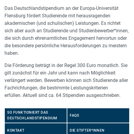
Das Deutschlandstipendium an der Europa-Universität
Flensburg fördert Studierende mit herausragenden
akademischen (und schulischen) Leistungen. Es richtet
sich aber auch an Studierende und Studienbewerber*innen,
die sich durch ehrenamtliches Engagement hervortun oder
die besondere persönliche Herausforderungen zu meistern
haben.
Die Förderung beträgt in der Regel 300 Euro monatlich. Sie
gilt zunächst für ein Jahr und kann nach Möglichkeit
verlängert werden. Bewerben können sich Studierende aller
Fachrichtungen, die bestimmte Leistungskriterien
erfüllen. Aktuell sind ca. 64 Stipendien ausgeschrieben.
SO FUNKTIONIERT DAS
FAQS
DEUTSCHLANDSTIPENDIUM
KONTAKT
DIE STIFTER*INNEN