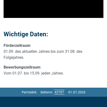
Wichtige Daten:
Förderzeitraum
:
01.09. des aktuellen Jahres bis zum 31.08. des
Folgejahres.
Bewerbungszeitraum
:
Vom 01.07. bis 15.09. jeden Jahres.
Permalink
Seitennr.
01.07.2026