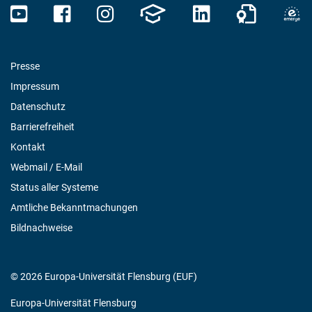
Presse
Impressum
Datenschutz
Barrierefreiheit
Kontakt
Webmail / E-Mail
Status aller Systeme
Amtliche Bekanntmachungen
Bildnachweise
© 2026 Europa-Universität Flensburg (EUF)
Europa-Universität Flensburg