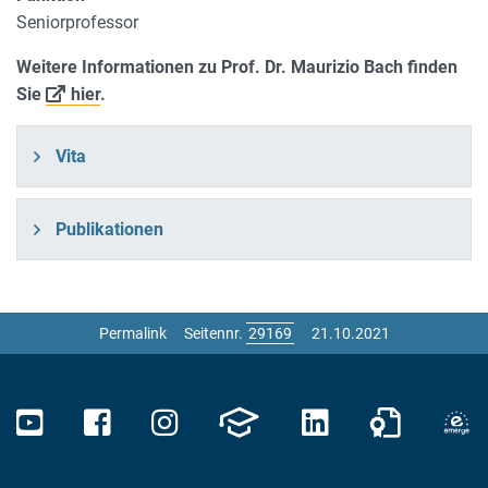
Seniorprofessor
Weitere Informationen zu Prof. Dr. Maurizio Bach finden
Sie
hier
.
Vita
Publikationen
Permalink
Seitennr.
21.10.2021