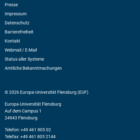
Presse
Impressum
Datenschutz
Barrierefreiheit
Kontakt
Webmail / E-Mail
Status aller Systeme
Amtliche Bekanntmachungen
© 2026 Europa-Universität Flensburg (EUF)
Europa-Universität Flensburg
Auf dem Campus 1
24943 Flensburg
Telefon: +49 461 805 02
Telefax: +49 461 805 2144