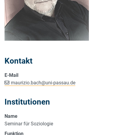
Kontakt
E-Mail
maurizio.bach
@
uni-passau.de
Institutionen
Name
Seminar für Soziologie
Funktion