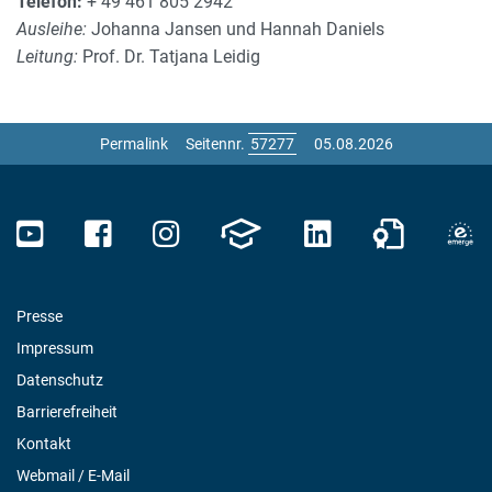
Telefon:
+ 49 461 805 2942
Ausleihe:
Johanna Jansen und Hannah Daniels
Leitung:
Prof. Dr. Tatjana Leidig
Permalink
Seitennr.
05.08.2026
Presse
Impressum
Datenschutz
Barrierefreiheit
Kontakt
Webmail / E-Mail