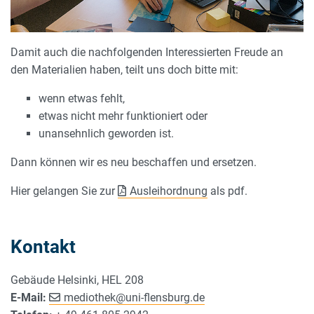
Damit auch die nachfolgenden Interessierten Freude an
den Materialien haben, teilt uns doch bitte mit:
wenn etwas fehlt,
etwas nicht mehr funktioniert oder
unansehnlich geworden ist.
Dann können wir es neu beschaffen und ersetzen.
Hier gelangen Sie zur
Ausleihordnung
als pdf.
Kontakt
Gebäude Helsinki, HEL 208
E-Mail:
mediothek
@
uni-flensburg.de