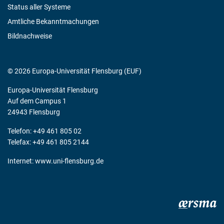
Status aller Systeme
Amtliche Bekanntmachungen
Bildnachweise
© 2026 Europa-Universität Flensburg (EUF)
Europa-Universität Flensburg
Auf dem Campus 1
24943 Flensburg
Telefon: +49 461 805 02
Telefax: +49 461 805 2144
Internet:
www.uni-flensburg.de