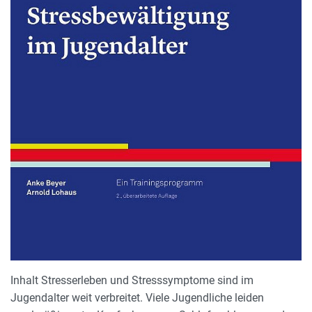
Inhalt Stresserleben und Stresssymptome sind im
Jugendalter weit verbreitet. Viele Jugendliche leiden