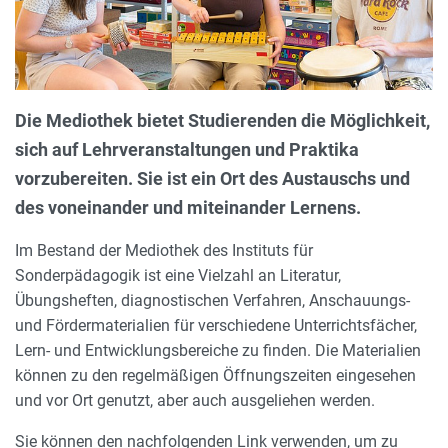
Die Mediothek bietet Studierenden die Möglichkeit,
sich auf Lehrveranstaltungen und Praktika
vorzubereiten. Sie ist ein Ort des Austauschs und
des voneinander und miteinander Lernens.
Im Bestand der Mediothek des Instituts für
Sonderpädagogik ist eine Vielzahl an Literatur,
Übungsheften, diagnostischen Verfahren, Anschauungs-
und Fördermaterialien für verschiedene Unterrichtsfächer,
Lern- und Entwicklungsbereiche zu finden. Die Materialien
können zu den regelmäßigen Öffnungszeiten eingesehen
und vor Ort genutzt, aber auch ausgeliehen werden.
Sie können den nachfolgenden Link verwenden, um zu