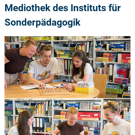
Mediothek des Instituts für
Sonderpädagogik