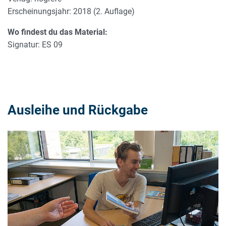
Erscheinungsjahr: 2018 (2. Auflage)
Wo findest du das Material:
Signatur: ES 09
Ausleihe und Rückgabe