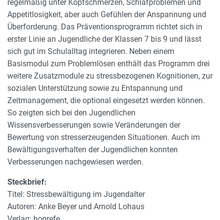
regelmäßig unter Kopfschmerzen, Schlafproblemen und
Appetitlosigkeit, aber auch Gefühlen der Anspannung und
Überforderung. Das Präventionsprogramm richtet sich in
erster Linie an Jugendliche der Klassen 7 bis 9 und lässt
sich gut im Schulalltag integrieren. Neben einem
Basismodul zum Problemlösen enthält das Programm drei
weitere Zusatzmodule zu stressbezogenen Kognitionen, zur
sozialen Unterstützung sowie zu Entspannung und
Zeitmanagement, die optional eingesetzt werden können.
So zeigten sich bei den Jugendlichen
Wissensverbesserungen sowie Veränderungen der
Bewertung von stresserzeugenden Situationen. Auch im
Bewältigungsverhalten der Jugendlichen konnten
Verbesserungen nachgewiesen werden.
Steckbrief:
Titel: Stressbewältigung im Jugendalter
Autoren: Anke Beyer und Arnold Lohaus
Verlag: hogrefe