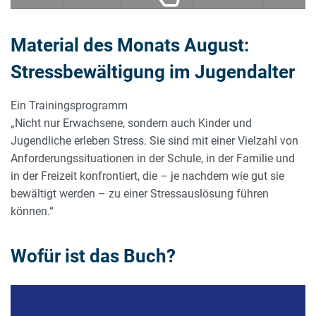
Material des Monats August:
Stressbewältigung im Jugendalter
Ein Trainingsprogramm
„Nicht nur Erwachsene, sondern auch Kinder und
Jugendliche erleben Stress. Sie sind mit einer Vielzahl von
Anforderungssituationen in der Schule, in der Familie und
in der Freizeit konfrontiert, die – je nachdem wie gut sie
bewältigt werden – zu einer Stressauslösung führen
können.“
Wofür ist das Buch?