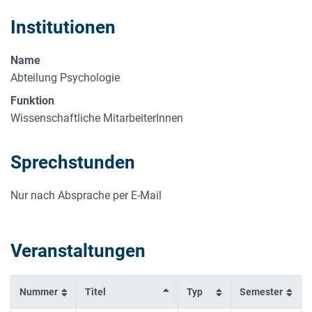
Institutionen
Name
Abteilung Psychologie
Funktion
Wissenschaftliche MitarbeiterInnen
Sprechstunden
Nur nach Absprache per E-Mail
Veranstaltungen
Nummer
Titel
Typ
Semester