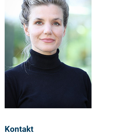
Kontakt