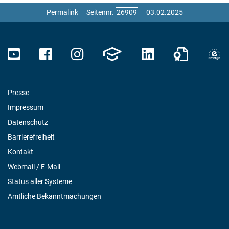
Permalink
Seitennr.
03.02.2025
Presse
Impressum
Datenschutz
Barrierefreiheit
Kontakt
Webmail / E-Mail
Status aller Systeme
Amtliche Bekanntmachungen