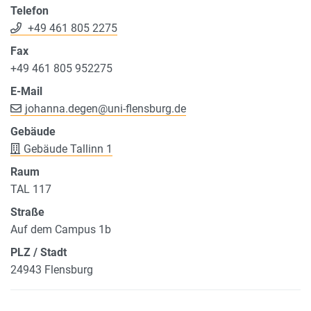
Telefon
+49 461 805 2275
Fax
+49 461 805 952275
E-Mail
johanna.degen
@
uni-flensburg.de
Gebäude
Gebäude Tallinn 1
Raum
TAL 117
Straße
Auf dem Campus 1b
PLZ / Stadt
24943 Flensburg