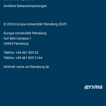
Amtliche Bekanntmachungen
© 2026 Europa-Universität Flensburg (EUF)
Europa-Universität Flensburg
Auf dem Campus 1
24943 Flensburg
Telefon: +49 461 805 02
Telefax: +49 461 805 2144
Internet:
www.uni-flensburg.de