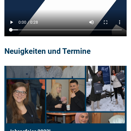
Neuigkeiten und Termine