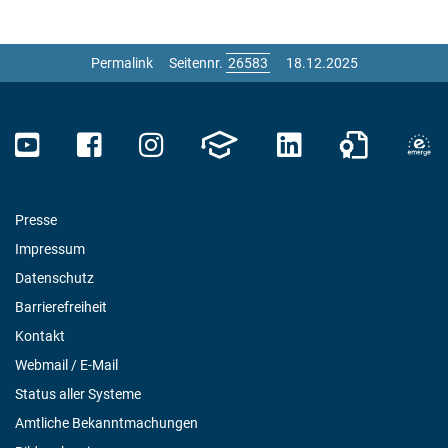
Permalink
Seitennr.
18.12.2025
Presse
Impressum
Datenschutz
Barrierefreiheit
Kontakt
Webmail / E-Mail
Status aller Systeme
Amtliche Bekanntmachungen