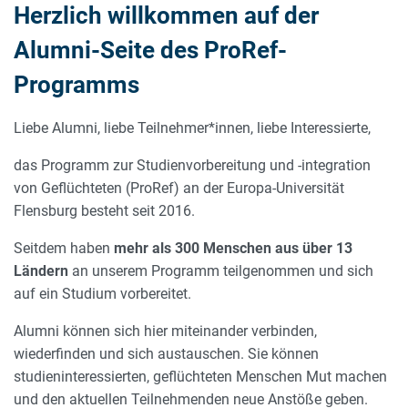
Herzlich willkommen auf der
Alumni-Netzwerk
Alumni-Seite des ProRef-
Programms
Liebe Alumni, liebe Teilnehmer*innen, liebe Interessierte,
das Programm zur Studienvorbereitung und -integration
von Geflüchteten (ProRef) an der Europa-Universität
Flensburg besteht seit 2016.
Seitdem haben
mehr als 300 Menschen aus über 13
Ländern
an unserem Programm teilgenommen und sich
auf ein Studium vorbereitet.
Alumni können sich hier miteinander verbinden,
wiederfinden und sich austauschen. Sie können
studieninteressierten, geflüchteten Menschen Mut machen
und den aktuellen Teilnehmenden neue Anstöße geben.