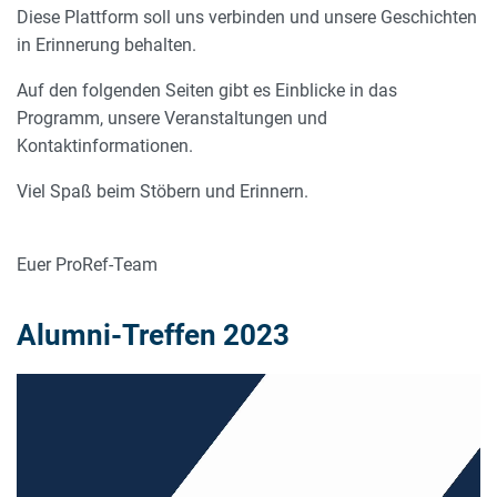
Diese Plattform soll uns verbinden und unsere Geschichten
in Erinnerung behalten.
Auf den folgenden Seiten gibt es Einblicke in das
Programm, unsere Veranstaltungen und
Kontaktinformationen.
Viel Spaß beim Stöbern und Erinnern.
Euer ProRef-Team
Alumni-Treffen 2023