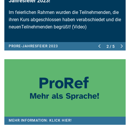
Jahresfeier 2023!
Im feierlichen Rahmen wurden die Teilnehmenden, die
ihren Kurs abgeschlossen haben verabschiedet und die
neuenTeilnehmenden begrüßt! (Video)
PRORE-JAHRESFEIER 2023
2 / 5
MEHR INFORMATION: KLICK HIER!