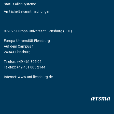
Status aller Systeme
Amtliche Bekanntmachungen
© 2026 Europa-Universität Flensburg (EUF)
Europa-Universität Flensburg
Auf dem Campus 1
24943 Flensburg
Telefon: +49 461 805 02
Telefax: +49 461 805 2144
Internet:
www.uni-flensburg.de