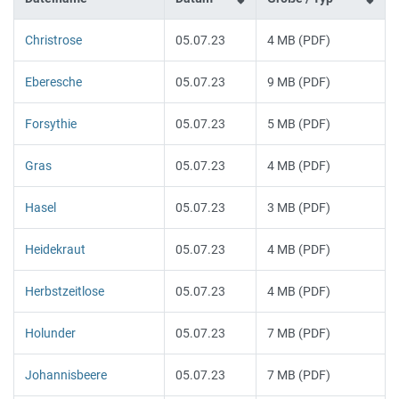
Christrose
05.07.23
4 MB (PDF)
Eberesche
05.07.23
9 MB (PDF)
Forsythie
05.07.23
5 MB (PDF)
Gras
05.07.23
4 MB (PDF)
Hasel
05.07.23
3 MB (PDF)
Heidekraut
05.07.23
4 MB (PDF)
Herbstzeitlose
05.07.23
4 MB (PDF)
Holunder
05.07.23
7 MB (PDF)
Johannisbeere
05.07.23
7 MB (PDF)