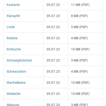
Kastanie
05.07.23
11 MB (PDF)
Klarapfel
05.07.23
8 MB (PDF)
Linde
05.07.23
5 MB (PDF)
Robinie
05.07.23
4 MB (PDF)
Rotbuche
05.07.23
10 MB (PDF)
Schneeglöckchen
05.07.23
3 MB (PDF)
Schwarzdorn
05.07.23
4 MB (PDF)
Stachelbeere
05.07.23
10 MB (PDF)
Stieleiche
05.07.23
10 MB (PDF)
Walnuss
05.07.23
3 MB (PDF)