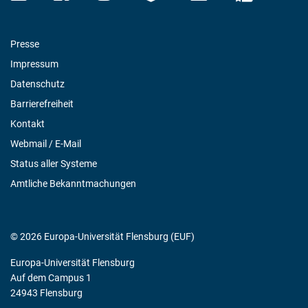
Presse
Impressum
Datenschutz
Barrierefreiheit
Kontakt
Webmail / E-Mail
Status aller Systeme
Amtliche Bekanntmachungen
© 2026 Europa-Universität Flensburg (EUF)
Europa-Universität Flensburg
Auf dem Campus 1
24943 Flensburg