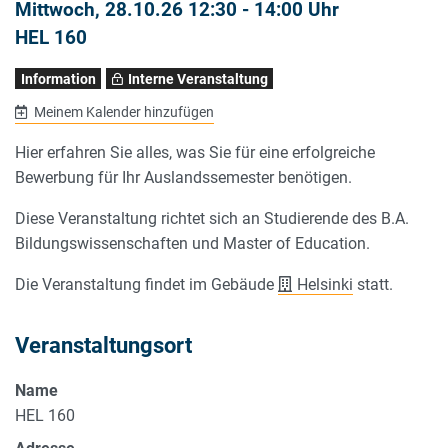
Mittwoch, 28.10.26 12:30 - 14:00 Uhr
HEL 160
Information
Interne Veranstaltung
Meinem Kalender hinzufügen
Hier erfahren Sie alles, was Sie für eine erfolgreiche
Bewerbung für Ihr Auslandssemester benötigen.
Diese Veranstaltung richtet sich an Studierende des B.A.
Bildungswissenschaften und Master of Education.
Die Veranstaltung findet im Gebäude
Helsinki
statt.
Veranstaltungsort
Name
HEL 160