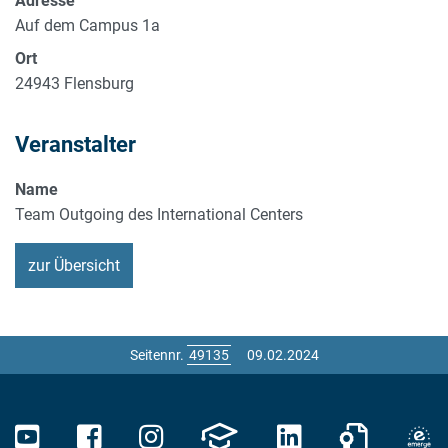
Adresse
Auf dem Campus 1a
Ort
24943
Flensburg
Veranstalter
Name
Team Outgoing des International Centers
zur Übersicht
Seitennr.
09.02.2024